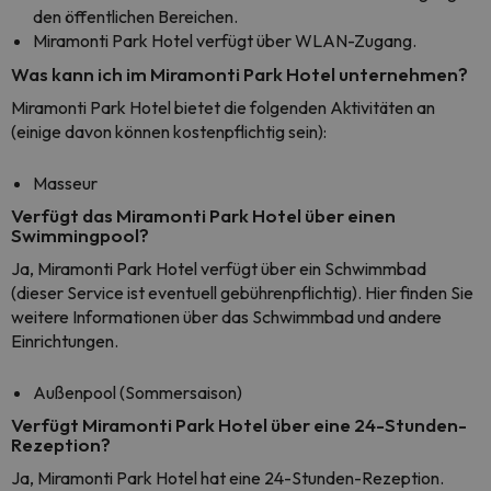
den öffentlichen Bereichen.
Miramonti Park Hotel verfügt über WLAN-Zugang.
Was kann ich im Miramonti Park Hotel unternehmen?
Miramonti Park Hotel bietet die folgenden Aktivitäten an
(einige davon können kostenpflichtig sein):
Masseur
Verfügt das Miramonti Park Hotel über einen
Swimmingpool?
Ja, Miramonti Park Hotel verfügt über ein Schwimmbad
(dieser Service ist eventuell gebührenpflichtig). Hier finden Sie
weitere Informationen über das Schwimmbad und andere
Einrichtungen.
Außenpool (Sommersaison)
Verfügt Miramonti Park Hotel über eine 24-Stunden-
Rezeption?
Ja, Miramonti Park Hotel hat eine 24-Stunden-Rezeption.