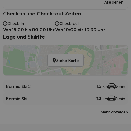
Alle sehen
Check-in und Check-out Zeiten
Check-In
Check-out
Von 15:00 bis 00:00 Uhr
Von 10:00 bis 10:30 Uhr
Lage und Skilifte
Siehe Karte
Bormio Ski 2
1.2 km
3 min
Bormio Ski
1.3 km
4 min
Mehr anzeigen