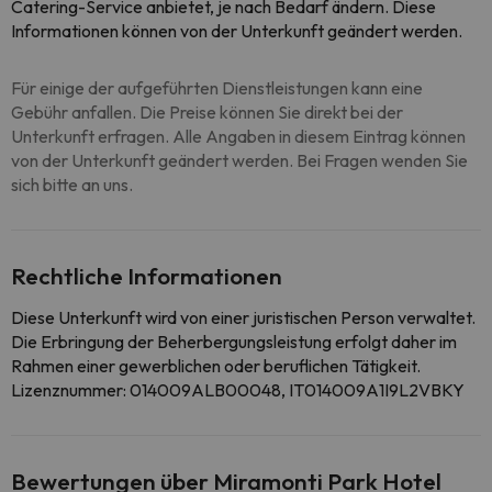
Catering-Service anbietet, je nach Bedarf ändern. Diese
Informationen können von der Unterkunft geändert werden.
Für einige der aufgeführten Dienstleistungen kann eine
Gebühr anfallen. Die Preise können Sie direkt bei der
Unterkunft erfragen. Alle Angaben in diesem Eintrag können
von der Unterkunft geändert werden. Bei Fragen wenden Sie
sich bitte an uns.
Rechtliche Informationen
Diese Unterkunft wird von einer juristischen Person verwaltet.
Die Erbringung der Beherbergungsleistung erfolgt daher im
Rahmen einer gewerblichen oder beruflichen Tätigkeit.
Lizenznummer: 014009ALB00048, IT014009A1I9L2VBKY
Bewertungen über Miramonti Park Hotel