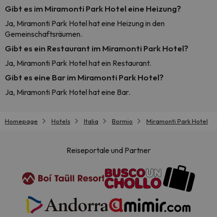
Gibt es im Miramonti Park Hotel eine Heizung?
Ja, Miramonti Park Hotel hat eine Heizung in den
Gemeinschaftsräumen.
Gibt es ein Restaurant im Miramonti Park Hotel?
Ja, Miramonti Park Hotel hat ein Restaurant.
Gibt es eine Bar im Miramonti Park Hotel?
Ja, Miramonti Park Hotel hat eine Bar.
Homepage
Hotels
Italia
Bormio
Miramonti Park Hotel
Reiseportale und Partner