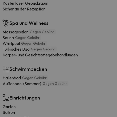
Kostenloser Gepäckraum
Sicher an der Rezeption
Spa und Wellness
Massagesalon
Gegen Gebühr
Sauna
Gegen Gebühr
Whirlpool
Gegen Gebühr
Türkisches Bad
Gegen Gebühr
Körper- und Gesichtspflegebehandlungen
Schwimmbecken
Hallenbad
Gegen Gebühr
Außenpool (Sommer)
Gegen Gebühr
Einrichtungen
Garten
Balkon