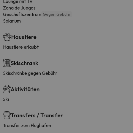
Lounge mit TV
Zona de Juegos
Geschäftszentrum
Gegen Gebühr
Solarium
Haustiere
Haustiere erlaubt
Skischrank
Skischränke gegen Gebühr
Aktivitäten
Ski
Transfers / Transfer
Transfer zum Flughafen