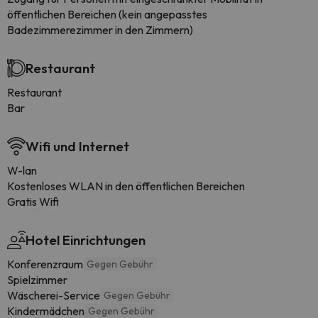
öffentlichen Bereichen (kein angepasstes
Badezimmerezimmer in den Zimmern)
Restaurant
Restaurant
Bar
Wifi und Internet
W-lan
Kostenloses WLAN in den öffentlichen Bereichen
Gratis Wifi
Hotel Einrichtungen
Konferenzraum
Gegen Gebühr
Spielzimmer
Wäscherei-Service
Gegen Gebühr
Kindermädchen
Gegen Gebühr