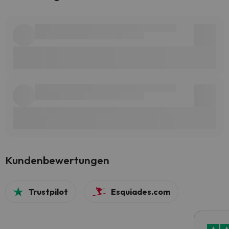
Kundenbewertungen
Trustpilot
Esquiades.com