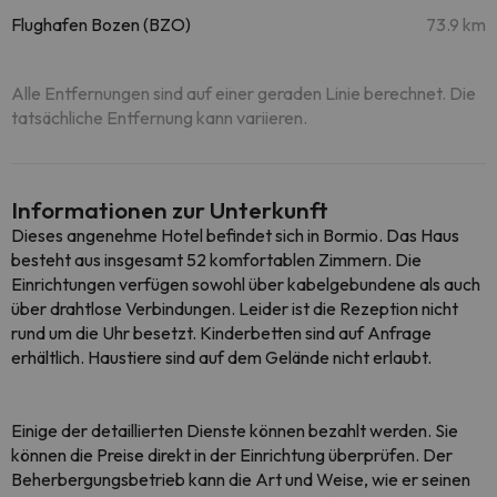
Flughafen Bozen (BZO)
73.9 km
Alle Entfernungen sind auf einer geraden Linie berechnet. Die
tatsächliche Entfernung kann variieren.
Informationen zur Unterkunft
Dieses angenehme Hotel befindet sich in Bormio. Das Haus
besteht aus insgesamt 52 komfortablen Zimmern. Die
Einrichtungen verfügen sowohl über kabelgebundene als auch
über drahtlose Verbindungen. Leider ist die Rezeption nicht
rund um die Uhr besetzt. Kinderbetten sind auf Anfrage
erhältlich. Haustiere sind auf dem Gelände nicht erlaubt.
Einige der detaillierten Dienste können bezahlt werden. Sie
können die Preise direkt in der Einrichtung überprüfen. Der
Beherbergungsbetrieb kann die Art und Weise, wie er seinen