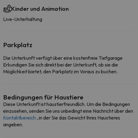
Kinder und Animation
Live-Unterhaltung
Parkplatz
Die Unterkunft verfügt über eine kostenfreie Tiefgarage
Erkundigen Sie sich direkt bei der Unterkunft, ob sie die
Möglichkeit bietet, den Parkplatz im Voraus zu buchen.
Bedingungen für Haustiere
Diese Unterkunft ist haustierfreundlich. Um die Bedingungen
einzusehen, senden Sie uns unbedingt eine Nachricht über den
Kontaktbereich
, in der Sie das Gewicht Ihres Haustieres
angeben.