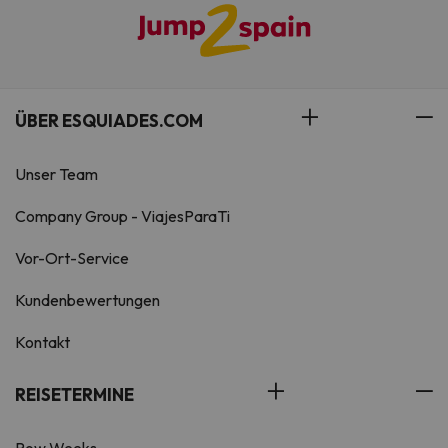
ÜBER ESQUIADES.COM
Unser Team
Company Group - ViajesParaTi
Vor-Ort-Service
Kundenbewertungen
Kontakt
REISETERMINE