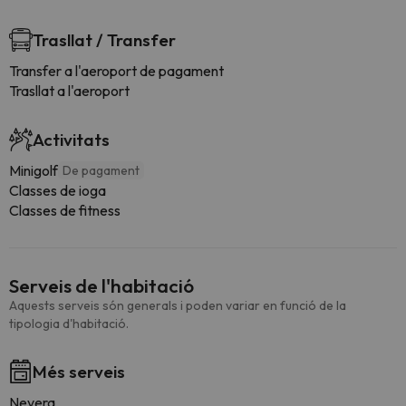
Trasllat / Transfer
Transfer a l'aeroport de pagament
Trasllat a l'aeroport
Activitats
Minigolf
De pagament
Classes de ioga
Classes de fitness
Serveis de l'habitació
Aquests serveis són generals i poden variar en funció de la
tipologia d'habitació.
Més serveis
Nevera