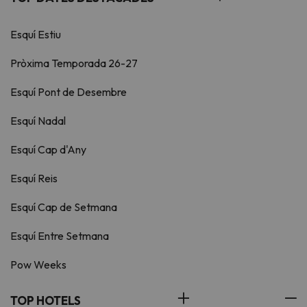
Esquí Estiu
Pròxima Temporada 26-27
Esquí Pont de Desembre
Esquí Nadal
Esquí Cap d'Any
Esquí Reis
Esquí Cap de Setmana
Esquí Entre Setmana
Pow Weeks
TOP HOTELS