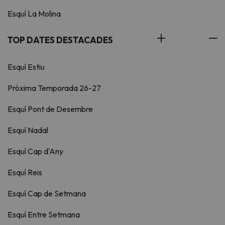
Esquí La Molina
TOP DATES DESTACADES
Esquí Estiu
Pròxima Temporada 26-27
Esquí Pont de Desembre
Esquí Nadal
Esquí Cap d'Any
Esquí Reis
Esquí Cap de Setmana
Esquí Entre Setmana