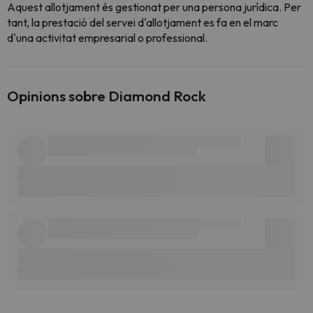
Aquest allotjament és gestionat per una persona jurídica. Per
tant, la prestació del servei d'allotjament es fa en el marc
d'una activitat empresarial o professional.
Opinions sobre Diamond Rock