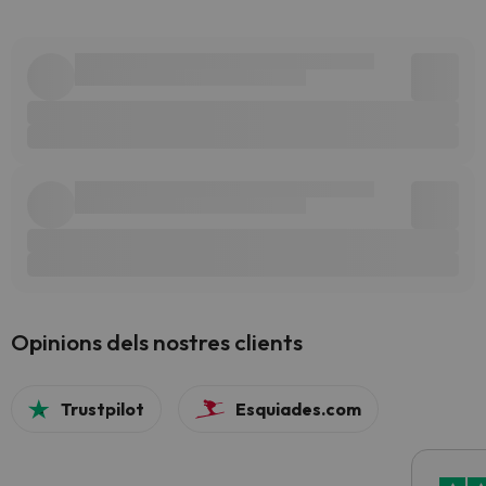
Opinions dels nostres clients
Trustpilot
Esquiades.com