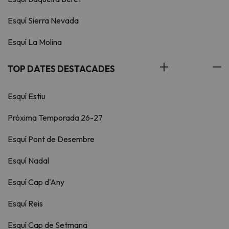
Esquí Sierra Nevada
Esquí La Molina
TOP DATES DESTACADES
Esquí Estiu
Pròxima Temporada 26-27
Esquí Pont de Desembre
Esquí Nadal
Esquí Cap d'Any
Esquí Reis
Esquí Cap de Setmana