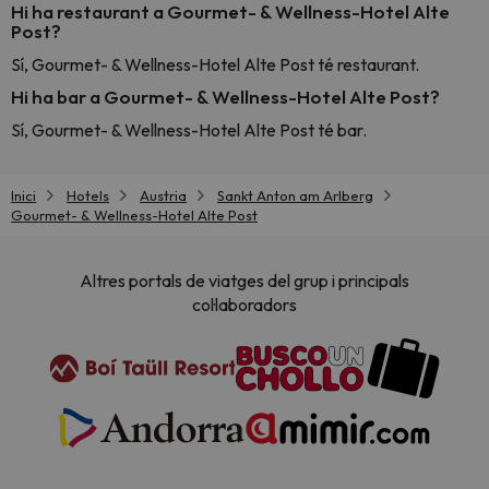
Hi ha restaurant a Gourmet- & Wellness-Hotel Alte
Post?
Sí, Gourmet- & Wellness-Hotel Alte Post té restaurant.
Hi ha bar a Gourmet- & Wellness-Hotel Alte Post?
Sí, Gourmet- & Wellness-Hotel Alte Post té bar.
Inici
Hotels
Austria
Sankt Anton am Arlberg
Gourmet- & Wellness-Hotel Alte Post
Altres portals de viatges del grup i principals
col·laboradors