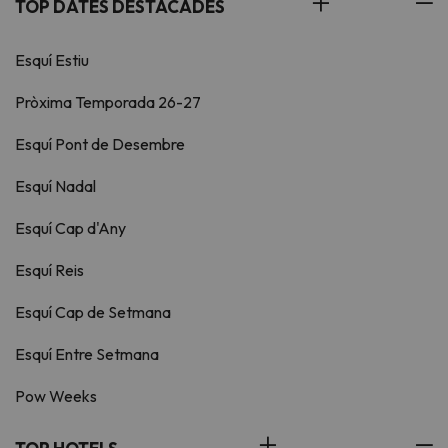
TOP DATES DESTACADES
Esquí Estiu
Pròxima Temporada 26-27
Esquí Pont de Desembre
Esquí Nadal
Esquí Cap d'Any
Esquí Reis
Esquí Cap de Setmana
Esquí Entre Setmana
Pow Weeks