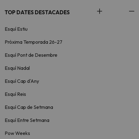
TOP DATES DESTACADES
Esquí Estiu
Pròxima Temporada 26-27
Esquí Pont de Desembre
Esquí Nadal
Esquí Cap d'Any
Esquí Reis
Esquí Cap de Setmana
Esquí Entre Setmana
Pow Weeks