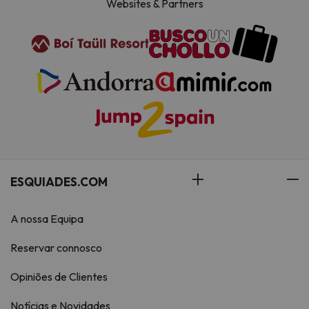
Websites & Partners
ESQUIADES.COM
A nossa Equipa
Reservar connosco
Opiniões de Clientes
Notícias e Novidades