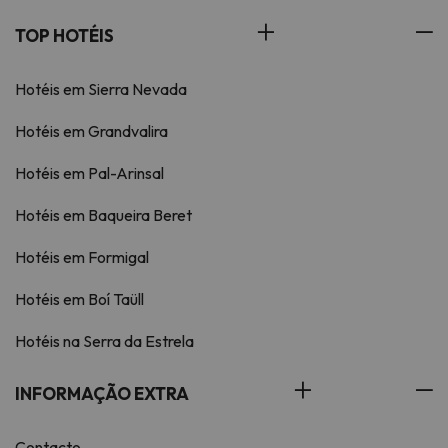
TOP HOTÉIS
Hotéis em Sierra Nevada
Hotéis em Grandvalira
Hotéis em Pal-Arinsal
Hotéis em Baqueira Beret
Hotéis em Formigal
Hotéis em Boí Taüll
Hotéis na Serra da Estrela
INFORMAÇÃO EXTRA
Contacto