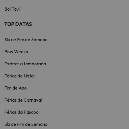
Boí Taüll
TOP DATAS
Ski de Fim de Semana
Pow Weeks
Estrear a temporada
Férias de Natal
Fim de Ano
Férias de Carnaval
Férias da Páscoa
Ski de Fim de Semana