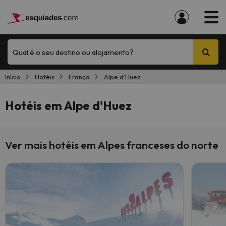
Qual é o seu destino ou alojamento?
Início
Hotéis
França
Alpe d'Huez
Hotéis em Alpe d'Huez
Ver mais hotéis em Alpes franceses do norte