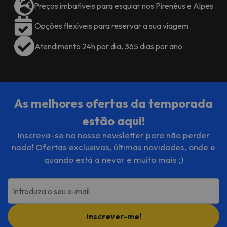
Preços imbatíveis para esquiar nos Pirenéus e Alpes
Opções flexíveis para reservar a sua viagem
Atendimento 24h por dia, 365 dias por ano
As melhores ofertas da temporada
estão aqui!
Inscreva-se na nossa newsletter para não perder
nada! Ofertas exclusivas, últimas novidades, onde e
quando está a nevar e muito mais ;)
Introduza o seu e-mail
Inscrever-me!