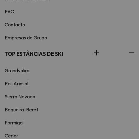
FAQ
Contacto
Empresas do Grupo
TOP ESTÂNCIAS DE SKI
Grandvalira
Pal-Arinsal
Sierra Nevada
Baqueira-Beret
Formigal
Cerler