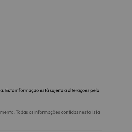
a. Esta informação está sujeita a alterações pelo
amento. Todas as informações contidas nesta lista