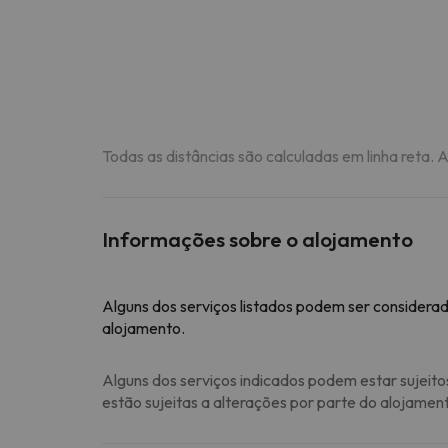
Todas as distâncias são calculadas em linha reta. 
Informações sobre o alojamento
Alguns dos serviços listados podem ser considerad
alojamento.
Alguns dos serviços indicados podem estar sujeito
estão sujeitas a alterações por parte do alojamen