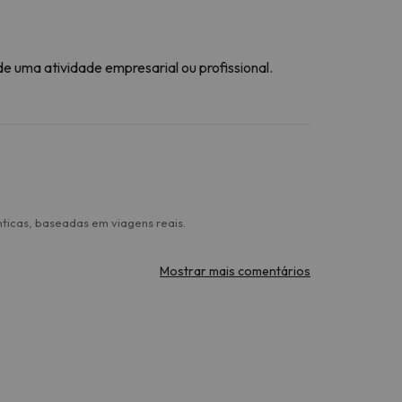
 uma atividade empresarial ou profissional.
ticas, baseadas em viagens reais.
Mostrar mais comentários