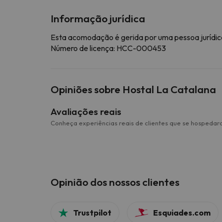
Informação jurídica
Esta acomodação é gerida por uma pessoa jurídica
Número de licença: HCC-000453
Opiniões sobre Hostal La Catalana
Avaliações reais
Conheça experiências reais de clientes que se hospedar
Opinião dos nossos clientes
Trustpilot
Esquiades.com