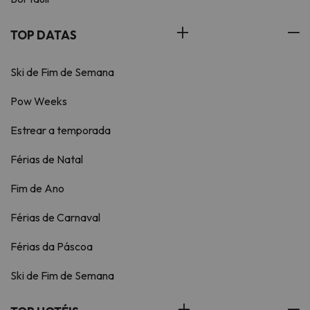
TOP DATAS
Ski de Fim de Semana
Pow Weeks
Estrear a temporada
Férias de Natal
Fim de Ano
Férias de Carnaval
Férias da Páscoa
Ski de Fim de Semana