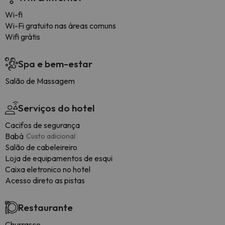
Wi-fi
Wi-Fi gratuito nas áreas comuns
Wifi grátis
Spa e bem-estar
Salão de Massagem
Serviços do hotel
Cacifos de segurança
Babá
Custo adicional
Salão de cabeleireiro
Loja de equipamentos de esqui
Caixa eletronico no hotel
Acesso direto as pistas
Restaurante
Churrasco