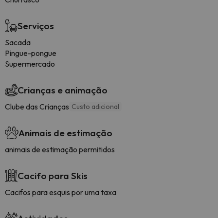
Serviços
Sacada
Pingue-pongue
Supermercado
Crianças e animação
Clube das Crianças
Custo adicional
Animais de estimação
animais de estimação permitidos
Cacifo para Skis
Cacifos para esquis por uma taxa