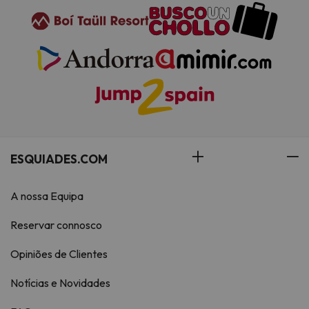
ESQUIADES.COM
A nossa Equipa
Reservar connosco
Opiniões de Clientes
Notícias e Novidades