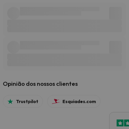
Opinião dos nossos clientes
Trustpilot
Esquiades.com