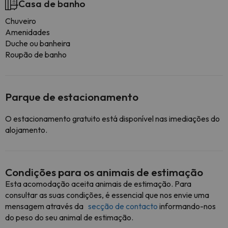
Casa de banho
Chuveiro
Amenidades
Duche ou banheira
Roupão de banho
Parque de estacionamento
O estacionamento gratuito está disponível nas imediações do
alojamento.
Condições para os animais de estimação
Esta acomodação aceita animais de estimação. Para
consultar as suas condições, é essencial que nos envie uma
mensagem através da
secção de contacto
informando-nos
do peso do seu animal de estimação.