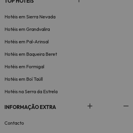
TOP HOTÉIS
Hotéis em Sierra Nevada
Hotéis em Grandvalira
Hotéis em Pal-Arinsal
Hotéis em Baqueira Beret
Hotéis em Formigal
Hotéis em Boí Taüll
Hotéis na Serra da Estrela
INFORMAÇÃO EXTRA
Contacto