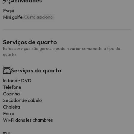
Actividades
Esqui
Mini golfe
Custo adicional
Serviços de quarto
Estes serviços são gerais e podem variar consoante o tipo de
quarto.
Serviços do quarto
leitor de DVD
Telefone
Cozinha
Secador de cabelo
Chaleira
Ferro
Wi-Fi dans les chambres