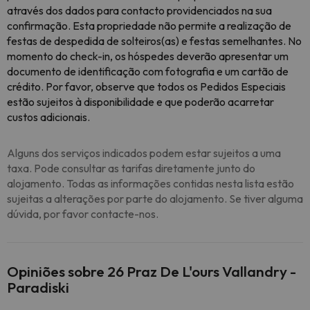
através dos dados para contacto providenciados na sua
confirmação. Esta propriedade não permite a realização de
festas de despedida de solteiros(as) e festas semelhantes. No
momento do check-in, os hóspedes deverão apresentar um
documento de identificação com fotografia e um cartão de
crédito. Por favor, observe que todos os Pedidos Especiais
estão sujeitos à disponibilidade e que poderão acarretar
custos adicionais.
Alguns dos serviços indicados podem estar sujeitos a uma
taxa. Pode consultar as tarifas diretamente junto do
alojamento. Todas as informações contidas nesta lista estão
sujeitas a alterações por parte do alojamento. Se tiver alguma
dúvida, por favor contacte-nos.
Opiniões sobre 26 Praz De L'ours Vallandry -
Paradiski