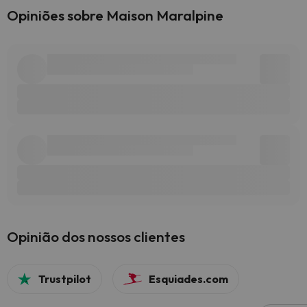
Opiniões sobre Maison Maralpine
Opinião dos nossos clientes
Trustpilot
Esquiades.com