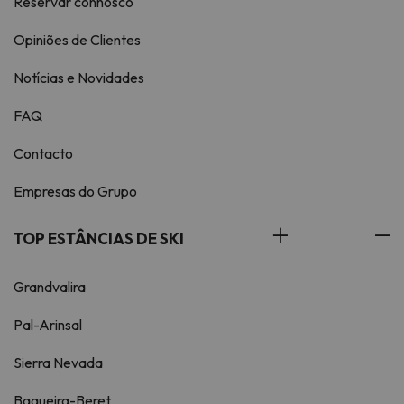
Reservar connosco
Opiniões de Clientes
Notícias e Novidades
FAQ
Contacto
Empresas do Grupo
TOP ESTÂNCIAS DE SKI
Grandvalira
Pal-Arinsal
Sierra Nevada
Baqueira-Beret