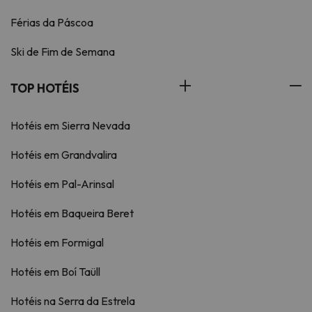
Férias da Páscoa
Ski de Fim de Semana
TOP HOTÉIS
Hotéis em Sierra Nevada
Hotéis em Grandvalira
Hotéis em Pal-Arinsal
Hotéis em Baqueira Beret
Hotéis em Formigal
Hotéis em Boí Taüll
Hotéis na Serra da Estrela