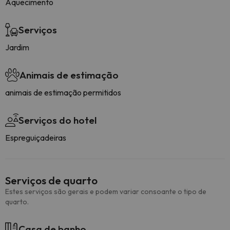
Aquecimento
Serviços
Jardim
Animais de estimação
animais de estimação permitidos
Serviços do hotel
Espreguiçadeiras
Serviços de quarto
Estes serviços são gerais e podem variar consoante o tipo de
quarto.
Casa de banho