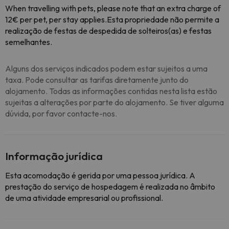
When travelling with pets, please note that an extra charge of
12€ per pet, per stay applies.Esta propriedade não permite a
realização de festas de despedida de solteiros(as) e festas
semelhantes.
Alguns dos serviços indicados podem estar sujeitos a uma
taxa. Pode consultar as tarifas diretamente junto do
alojamento. Todas as informações contidas nesta lista estão
sujeitas a alterações por parte do alojamento. Se tiver alguma
dúvida, por favor contacte-nos.
Informação jurídica
Esta acomodação é gerida por uma pessoa jurídica. A
prestação do serviço de hospedagem é realizada no âmbito
de uma atividade empresarial ou profissional.