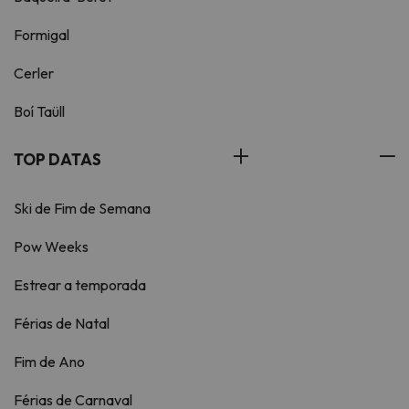
Formigal
Cerler
Boí Taüll
TOP DATAS
Ski de Fim de Semana
Pow Weeks
Estrear a temporada
Férias de Natal
Fim de Ano
Férias de Carnaval