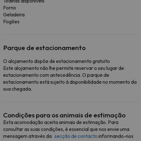
Toalhas disponíveis
Forno
Geladeira
Fogões
Parque de estacionamento
O alojamento dispõe de estacionamento gratuito
Este alojamento não lhe permite reservar o seu lugar de
estacionamento com antecedência. O parque de
estacionamento está sujeito à disponibilidade no momento da
sua chegada.
Condições para os animais de estimação
Esta acomodação aceita animais de estimação. Para
consultar as suas condições, é essencial que nos envie uma
mensagem através da
secção de contacto
informando-nos