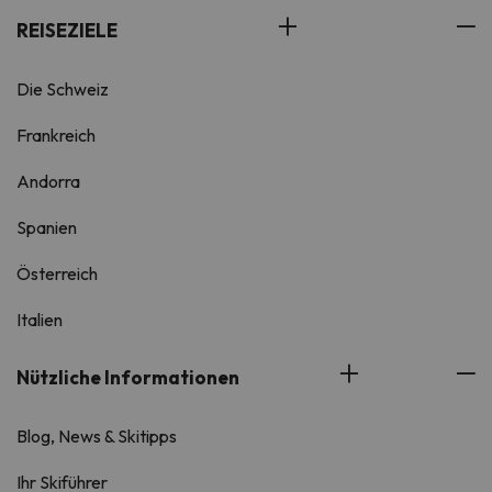
REISEZIELE
Die Schweiz
Frankreich
Andorra
Spanien
Österreich
Italien
Nützliche Informationen
Blog, News & Skitipps
Ihr Skiführer