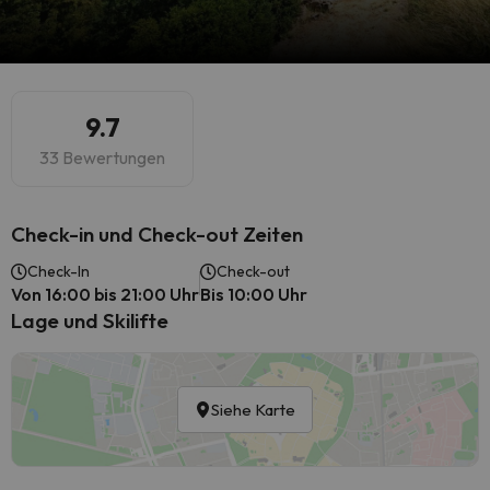
9.7
33 Bewertungen
Check-in und Check-out Zeiten
Check-In
Check-out
Von 16:00 bis 21:00 Uhr
Bis 10:00 Uhr
Lage und Skilifte
Siehe Karte