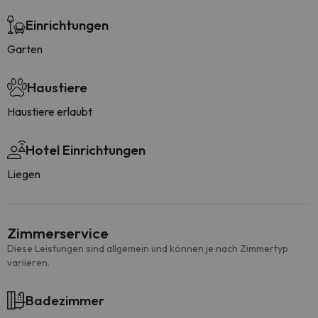
Einrichtungen
Garten
Haustiere
Haustiere erlaubt
Hotel Einrichtungen
Liegen
Zimmerservice
Diese Leistungen sind allgemein und können je nach Zimmertyp
variieren.
Badezimmer