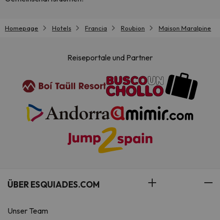
Homepage
Hotels
Francia
Roubion
Maison Maralpine
Reiseportale und Partner
ÜBER ESQUIADES.COM
Unser Team