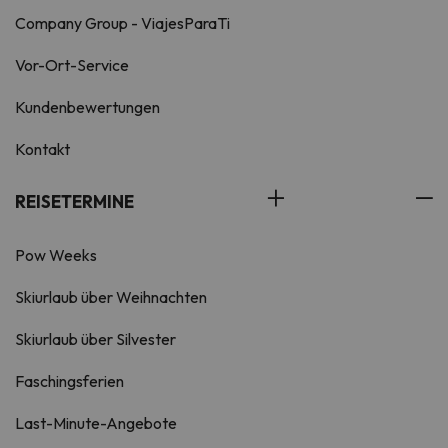
Company Group - ViajesParaTi
Vor-Ort-Service
Kundenbewertungen
Kontakt
REISETERMINE
Pow Weeks
Skiurlaub über Weihnachten
Skiurlaub über Silvester
Faschingsferien
Last-Minute-Angebote