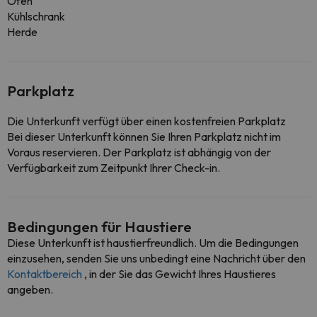
Ofen
Kühlschrank
Herde
Parkplatz
Die Unterkunft verfügt über einen kostenfreien Parkplatz
Bei dieser Unterkunft können Sie Ihren Parkplatz nicht im
Voraus reservieren. Der Parkplatz ist abhängig von der
Verfügbarkeit zum Zeitpunkt Ihrer Check-in.
Bedingungen für Haustiere
Diese Unterkunft ist haustierfreundlich. Um die Bedingungen
einzusehen, senden Sie uns unbedingt eine Nachricht über den
Kontaktbereich
, in der Sie das Gewicht Ihres Haustieres
angeben.