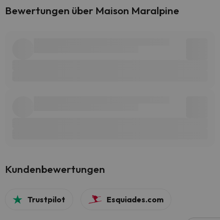
Bewertungen über Maison Maralpine
Kundenbewertungen
Trustpilot
Esquiades.com