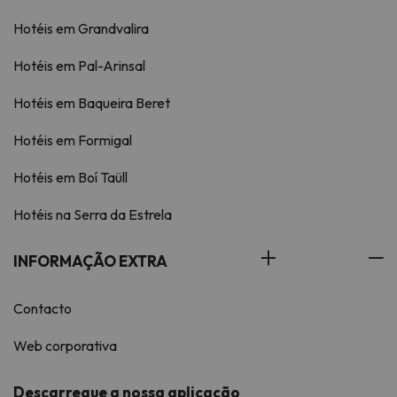
Hotéis em Grandvalira
Hotéis em Pal-Arinsal
Hotéis em Baqueira Beret
Hotéis em Formigal
Hotéis em Boí Taüll
Hotéis na Serra da Estrela
INFORMAÇÃO EXTRA
Contacto
Web corporativa
Descarregue a nossa aplicação