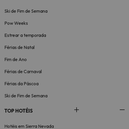
Ski de Fim de Semana
Pow Weeks
Estrear a temporada
Férias de Natal
Fim de Ano
Férias de Carnaval
Férias da Páscoa
Ski de Fim de Semana
TOP HOTÉIS
Hotéis em Sierra Nevada