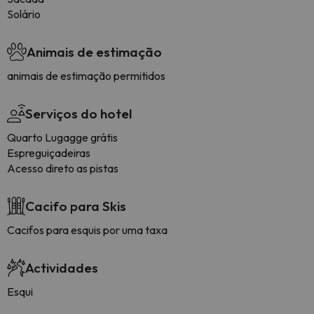
Solário
Animais de estimação
animais de estimação permitidos
Serviços do hotel
Quarto Lugagge grátis
Espreguiçadeiras
Acesso direto as pistas
Cacifo para Skis
Cacifos para esquis por uma taxa
Actividades
Esqui