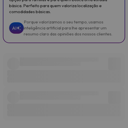
básica. Perfeito para quem valoriza localização e
comodidades básicas.
Porque valorizamos o seu tempo, usamos
AI
inteligência artificial para lhe apresentar um
resumo claro das opiniões dos nossos clientes.