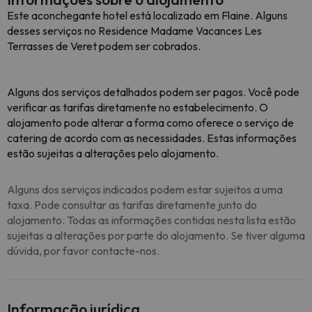
Este aconchegante hotel está localizado em Flaine. Alguns
desses serviços no Residence Madame Vacances Les
Terrasses de Veret podem ser cobrados.
Alguns dos serviços detalhados podem ser pagos. Você pode
verificar as tarifas diretamente no estabelecimento. O
alojamento pode alterar a forma como oferece o serviço de
catering de acordo com as necessidades. Estas informações
estão sujeitas a alterações pelo alojamento.
Alguns dos serviços indicados podem estar sujeitos a uma
taxa. Pode consultar as tarifas diretamente junto do
alojamento. Todas as informações contidas nesta lista estão
sujeitas a alterações por parte do alojamento. Se tiver alguma
dúvida, por favor contacte-nos.
Informação jurídica