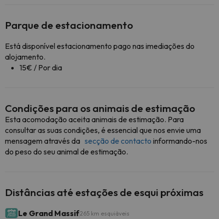
Parque de estacionamento
Está disponível estacionamento pago nas imediações do
alojamento.
15€ / Por dia
Condições para os animais de estimação
Esta acomodação aceita animais de estimação. Para
consultar as suas condições, é essencial que nos envie uma
mensagem através da
secção de contacto
informando-nos
do peso do seu animal de estimação.
Distâncias até estações de esqui próximas
Le Grand Massif
265 km esquiáveis