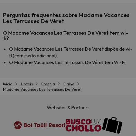
Perguntas frequentes sobre Madame Vacances
Les Terrasses De Véret
O Madame Vacances Les Terrasses De Véret tem wi-
fi?
O Madame Vacances Les Terrasses De Véret dispõe de wi-
fi (com custo adicional).
O Madame Vacances Les Terrasses De Véret tem Wi-Fi.
Início
Hotéis
Francia
Flaine
Madame Vacances Les Terrasses De Véret
Websites & Partners