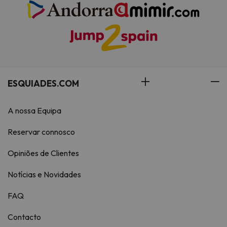
ESQUIADES.COM
A nossa Equipa
Reservar connosco
Opiniões de Clientes
Notícias e Novidades
FAQ
Contacto