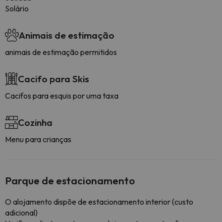
Solário
Animais de estimação
animais de estimação permitidos
Cacifo para Skis
Cacifos para esquis por uma taxa
Cozinha
Menu para crianças
Parque de estacionamento
O alojamento dispõe de estacionamento interior (custo
adicional)