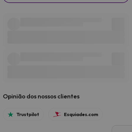
Opinião dos nossos clientes
Trustpilot
Esquiades.com