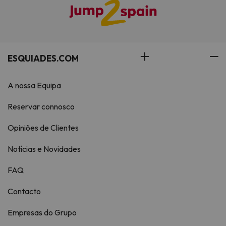
ESQUIADES.COM
A nossa Equipa
Reservar connosco
Opiniões de Clientes
Notícias e Novidades
FAQ
Contacto
Empresas do Grupo