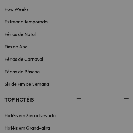
Pow Weeks
Estrear a temporada
Férias de Natal
Fim de Ano
Férias de Carnaval
Férias da Páscoa
Ski de Fim de Semana
TOP HOTÉIS
Hotéis em Sierra Nevada
Hotéis em Grandvalira