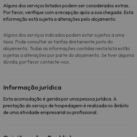
Alguns dos serviços listados podem ser considerados extras.
Por favor, verifique com a recepção após a sua chegada. Esta
informação está sujeita a alterações pelo alojamento.
Alguns dos serviços indicados podem estar sujeitos a uma
taxa. Pode consultar as tarifas diretamente junto do
alojamento. Todas as informações contidas nesta lista estão
sujeitas a alterações por parte do alojamento. Se tiver alguma
dúvida, por favor contacte-nos.
Informação jurídica
Esta acomodação é gerida por uma pessoa jurídica. A
prestação do serviço de hospedagem é realizada no âmbito
de uma atividade empresarial ou profissional.