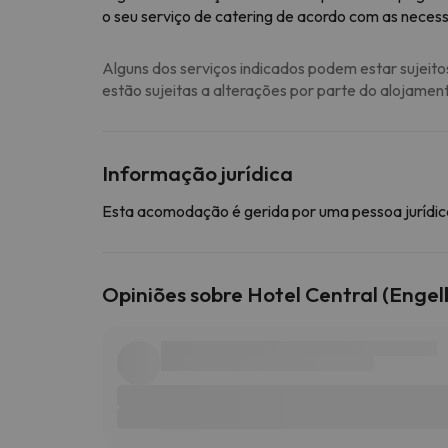
o seu serviço de catering de acordo com as necess
Alguns dos serviços indicados podem estar sujeito
estão sujeitas a alterações por parte do alojamen
Informação jurídica
Esta acomodação é gerida por uma pessoa jurídica
Opiniões sobre Hotel Central (Engel