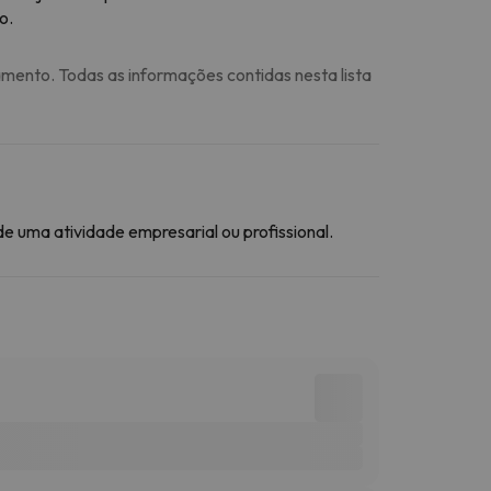
o.
amento. Todas as informações contidas nesta lista
 uma atividade empresarial ou profissional.