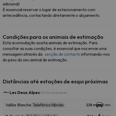
adicional)
É essencial reservar o lugar de estacionamento com
antecedência, contactando diretamente o alojamento.
Condições para os animais de estimação
Esta acomodação aceita animais de estimação. Para
consultar as suas condições, é essencial que nos envie uma
mensagem através da
secção de contacto
informando-nos
do peso do seu animal de estimação.
Distâncias até estações de esqui próximas
Les Deux Alpes
220 km esquiáveis
Vallée Blanche
Teleférico híbrido
228 m
1 min