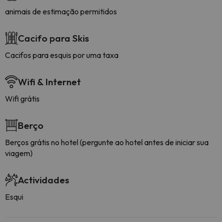
animais de estimação permitidos
Cacifo para Skis
Cacifos para esquis por uma taxa
Wifi & Internet
Wifi grátis
Berço
Berços grátis no hotel (pergunte ao hotel antes de iniciar sua
viagem)
Actividades
Esqui