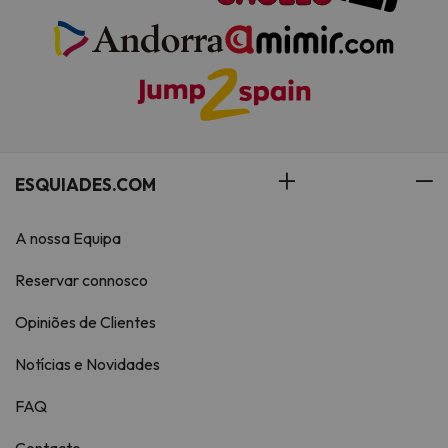
ESQUIADES.COM
A nossa Equipa
Reservar connosco
Opiniões de Clientes
Notícias e Novidades
FAQ