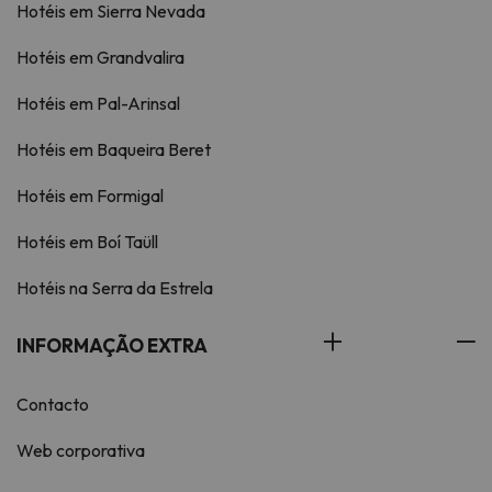
Hotéis em Sierra Nevada
Hotéis em Grandvalira
Hotéis em Pal-Arinsal
Hotéis em Baqueira Beret
Hotéis em Formigal
Hotéis em Boí Taüll
Hotéis na Serra da Estrela
INFORMAÇÃO EXTRA
Contacto
Web corporativa