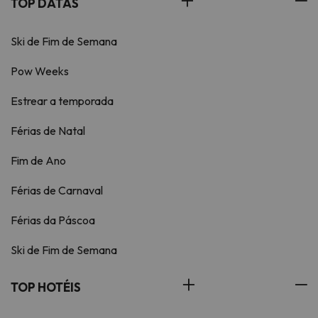
TOP DATAS
Ski de Fim de Semana
Pow Weeks
Estrear a temporada
Férias de Natal
Fim de Ano
Férias de Carnaval
Férias da Páscoa
Ski de Fim de Semana
TOP HOTÉIS