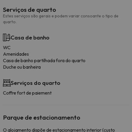
Serviços de quarto
Estes serviços são gerais e podem variar consoante o tipo de
quarto.
Casa de banho
WC
Amenidades
Casa de banho partilhada fora do quarto
Duche ou banheira
Serviços do quarto
Coffre fort de paiement
Parque de estacionamento
O alojamento dispõe de estacionamento interior (custo