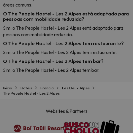
áreas comuns.
O The People Hostel - Les 2 Alpes está adaptado para
pessoas com mobilidade reduzida?
Sim, o The People Hostel - Les 2 Alpes está adaptado para
pessoas com mobilidade reduzida.
O The People Hostel - Les 2 Alpes tem restaurante?
Sim, o The People Hostel - Les 2 Alpes tem restaurante.
O The People Hostel - Les 2 Alpes tem bar?
Sim, o The People Hostel - Les 2 Alpes tem bar.
Início
Hotéis
Francia
Les Deux Alpes
The People Hostel - Les 2 Alpes
Websites & Partners