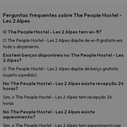
Perguntas frequentes sobre The People Hostel -
Les 2 Alpes
O The People Hostel - Les 2 Alpes tem wi-fi?
O The People Hostel - Les 2 Alpes dispõe de wi-fi gratuito em
todo o alojamento.
Existem berços disponíveis no The People Hostel - Les
2 Alpes?
O The People Hostel - Les 2 Alpes dispõe de berço gratuito
(sujeito a pedido).
No The People Hostel - Les 2 Alpes existe recepção 24
horas?
Sim, o The People Hostel - Les 2 Alpes tem recepção 24
horas.
No The People Hostel - Les 2 Alpes existe
aquecimento?
Sim, o The People Hostel - Les 2 Alpes tem aquecimento nas