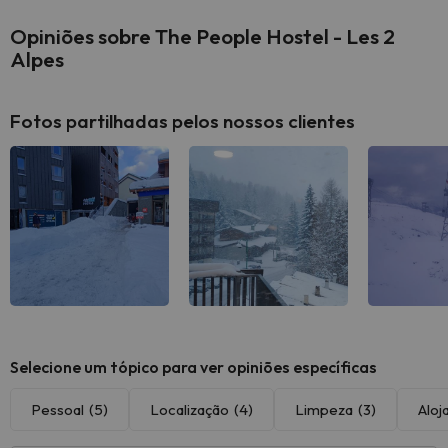
Opiniões sobre The People Hostel - Les 2
Alpes
Fotos partilhadas pelos nossos clientes
Selecione um tópico para ver opiniões específicas
Pessoal
(5)
Localização
(4)
Limpeza
(3)
Alo