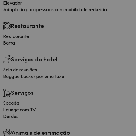
Elevador
Adaptado para pessoas com mobilidade reduzida
Restaurante
Restaurante
Barra
Serviços do hotel
Sala de reuniões
Baggae Locker por uma taxa
Serviços
Sacada
Lounge com TV
Dardos
Animais de estimação