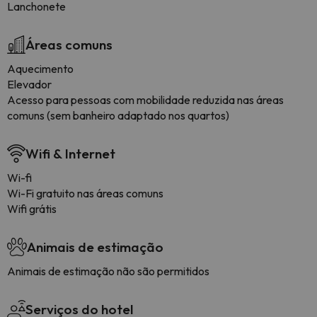
Lanchonete
Áreas comuns
Aquecimento
Elevador
Acesso para pessoas com mobilidade reduzida nas áreas
comuns (sem banheiro adaptado nos quartos)
Wifi & Internet
Wi-fi
Wi-Fi gratuito nas áreas comuns
Wifi grátis
Animais de estimação
Animais de estimação não são permitidos
Serviços do hotel