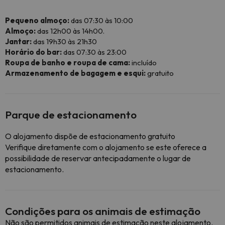
Pequeno almoço:
das 07:30 às 10:00
Almoço:
das 12h00 às 14h00.
Jantar:
das 19h30 às 21h30
Horário do bar:
das 07:30 às 23:00
Roupa de banho e roupa de cama:
incluído
Armazenamento de bagagem e esqui:
gratuito
Parque de estacionamento
O alojamento dispõe de estacionamento gratuito
Verifique diretamente com o alojamento se este oferece a
possibilidade de reservar antecipadamente o lugar de
estacionamento.
Condições para os animais de estimação
Não são permitidos animais de estimação neste alojamento.