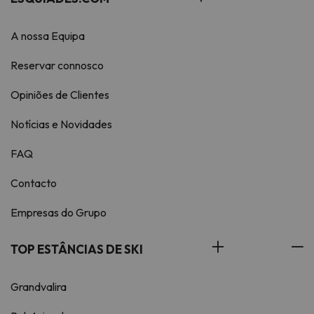
A nossa Equipa
Reservar connosco
Opiniões de Clientes
Notícias e Novidades
FAQ
Contacto
Empresas do Grupo
TOP ESTÂNCIAS DE SKI
Grandvalira