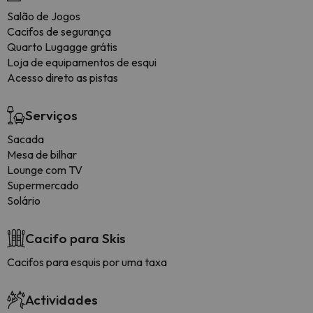
Salão de Jogos
Cacifos de segurança
Quarto Lugagge grátis
Loja de equipamentos de esqui
Acesso direto as pistas
Serviços
Sacada
Mesa de bilhar
Lounge com TV
Supermercado
Solário
Cacifo para Skis
Cacifos para esquis por uma taxa
Actividades