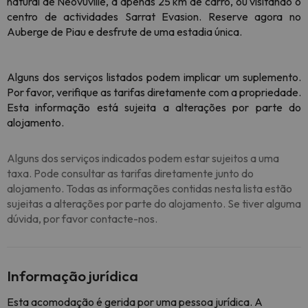
natural de Néovuville, a apenas 25 km de carro, ou visitando o
centro de actividades Sarrat Evasion. Reserve agora no
Auberge de Piau e desfrute de uma estadia única.
Alguns dos serviços listados podem implicar um suplemento.
Por favor, verifique as tarifas diretamente com a propriedade.
Esta informação está sujeita a alterações por parte do
alojamento.
Alguns dos serviços indicados podem estar sujeitos a uma
taxa. Pode consultar as tarifas diretamente junto do
alojamento. Todas as informações contidas nesta lista estão
sujeitas a alterações por parte do alojamento. Se tiver alguma
dúvida, por favor contacte-nos.
Informação jurídica
Esta acomodação é gerida por uma pessoa jurídica. A