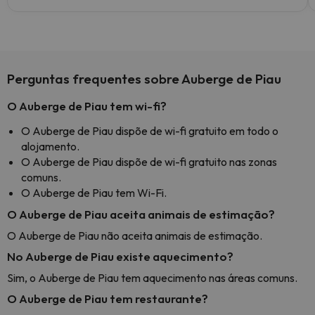
Perguntas frequentes sobre Auberge de Piau
O Auberge de Piau tem wi-fi?
O Auberge de Piau dispõe de wi-fi gratuito em todo o
alojamento.
O Auberge de Piau dispõe de wi-fi gratuito nas zonas
comuns.
O Auberge de Piau tem Wi-Fi.
O Auberge de Piau aceita animais de estimação?
O Auberge de Piau não aceita animais de estimação.
No Auberge de Piau existe aquecimento?
Sim, o Auberge de Piau tem aquecimento nas áreas comuns.
O Auberge de Piau tem restaurante?