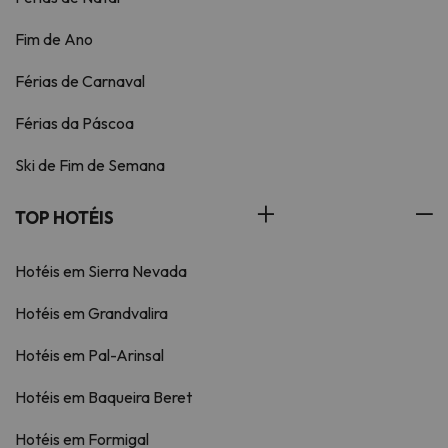
Fim de Ano
Férias de Carnaval
Férias da Páscoa
Ski de Fim de Semana
TOP HOTÉIS
Hotéis em Sierra Nevada
Hotéis em Grandvalira
Hotéis em Pal-Arinsal
Hotéis em Baqueira Beret
Hotéis em Formigal