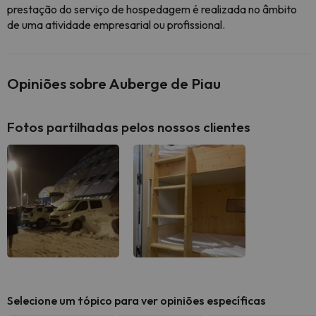
prestação do serviço de hospedagem é realizada no âmbito
de uma atividade empresarial ou profissional.
Opiniões sobre Auberge de Piau
Fotos partilhadas pelos nossos clientes
Selecione um tópico para ver opiniões específicas