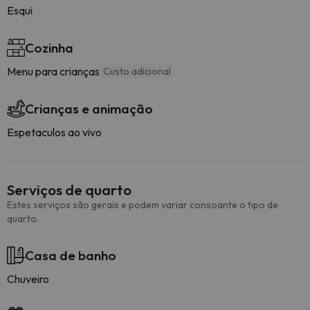
Esqui
Cozinha
Menu para crianças
Custo adicional
Crianças e animação
Espetaculos ao vivo
Serviços de quarto
Estes serviços são gerais e podem variar consoante o tipo de
quarto.
Casa de banho
Chuveiro