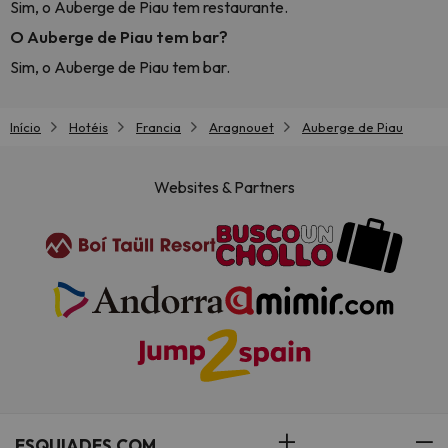
Sim, o Auberge de Piau tem restaurante.
O Auberge de Piau tem bar?
Sim, o Auberge de Piau tem bar.
Início
Hotéis
Francia
Aragnouet
Auberge de Piau
Websites & Partners
ESQUIADES.COM