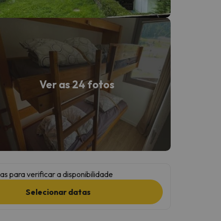
Ver as 24 fotos
as para verificar a disponibilidade
Selecionar datas