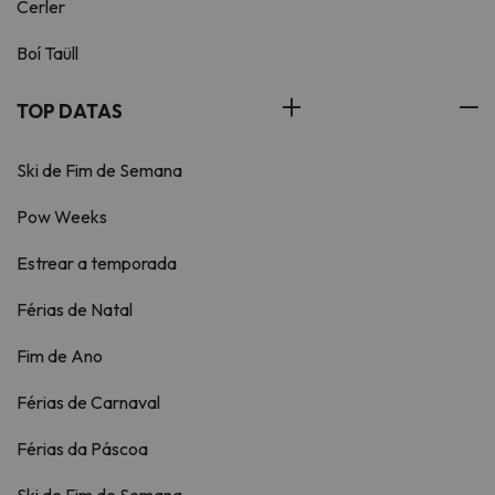
Cerler
Boí Taüll
TOP DATAS
Ski de Fim de Semana
Pow Weeks
Estrear a temporada
Férias de Natal
Fim de Ano
Férias de Carnaval
Férias da Páscoa