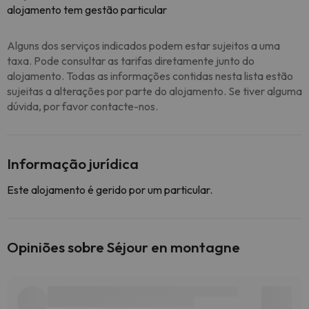
alojamento tem gestão particular
Alguns dos serviços indicados podem estar sujeitos a uma
taxa. Pode consultar as tarifas diretamente junto do
alojamento. Todas as informações contidas nesta lista estão
sujeitas a alterações por parte do alojamento. Se tiver alguma
dúvida, por favor contacte-nos.
Informação jurídica
Este alojamento é gerido por um particular.
Opiniões sobre Séjour en montagne