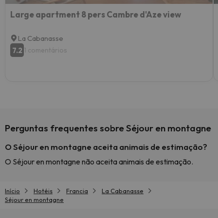
Large apartment 8 pers Cambre d'Aze view
La Cabanasse
7.2
1 comentários
Perguntas frequentes sobre Séjour en montagne
O Séjour en montagne aceita animais de estimação?
O Séjour en montagne não aceita animais de estimação.
Início
Hotéis
Francia
La Cabanasse
Séjour en montagne