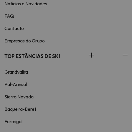
Notícias e Novidades
FAQ
Contacto
Empresas do Grupo
TOP ESTÂNCIAS DE SKI
Grandvalira
Pal-Arinsal
Sierra Nevada
Baqueira-Beret
Formigal