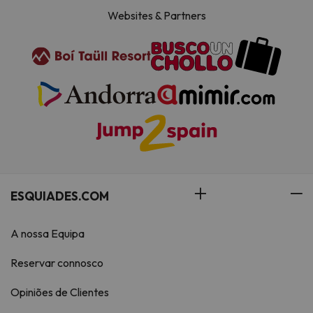
Websites & Partners
ESQUIADES.COM
A nossa Equipa
Reservar connosco
Opiniões de Clientes