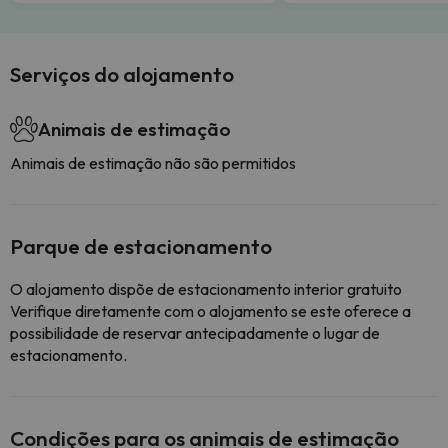
Serviços do alojamento
Animais de estimação
Animais de estimação não são permitidos
Parque de estacionamento
O alojamento dispõe de estacionamento interior gratuito
Verifique diretamente com o alojamento se este oferece a
possibilidade de reservar antecipadamente o lugar de
estacionamento.
Condições para os animais de estimação