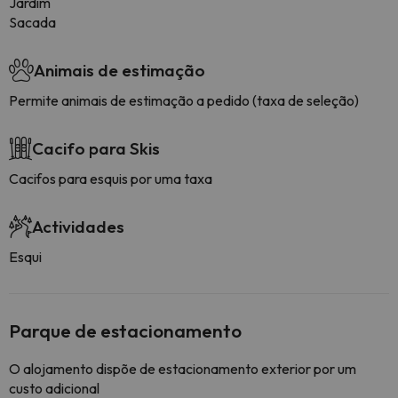
Jardim
Sacada
Animais de estimação
Permite animais de estimação a pedido (taxa de seleção)
Cacifo para Skis
Cacifos para esquis por uma taxa
Actividades
Esqui
Parque de estacionamento
O alojamento dispõe de estacionamento exterior por um
custo adicional