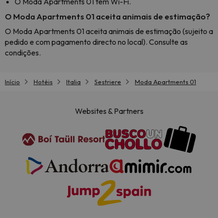
O Moda Apartments 01 tem Wi-Fi.
O Moda Apartments 01 aceita animais de estimação?
O Moda Apartments 01 aceita animais de estimação (sujeito a
pedido e com pagamento directo no local). Consulte as
condições.
Início
Hotéis
Italia
Sestriere
Moda Apartments 01
Websites & Partners