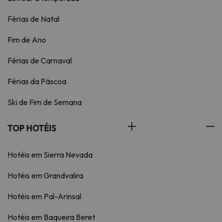
Férias de Natal
Fim de Ano
Férias de Carnaval
Férias da Páscoa
Ski de Fim de Semana
TOP HOTÉIS
Hotéis em Sierra Nevada
Hotéis em Grandvalira
Hotéis em Pal-Arinsal
Hotéis em Baqueira Beret