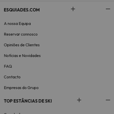
ESQUIADES.COM
A nossa Equipa
Reservar connosco
Opiniões de Clientes
Notícias e Novidades
FAQ
Contacto
Empresas do Grupo
TOP ESTÂNCIAS DE SKI