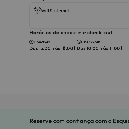
Wifi & Internet
Horários de check-in e check-out
Check-in
Check-out
Das 15:00 h às 18:00 h
Das 10:00 h às 11:00 h
Reserve com confiança com a Esqu