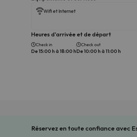
Wifi et Internet
Heures d'arrivée et de départ
Check in
Check out
De 15:00 h à 18:00 h
De 10:00 h à 11:00 h
Réservez en toute confiance avec 