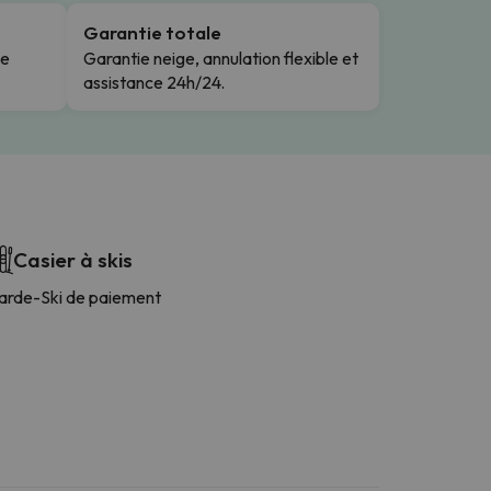
Garantie totale
le
Garantie neige, annulation flexible et
assistance 24h/24.
Casier à skis
arde-Ski de paiement