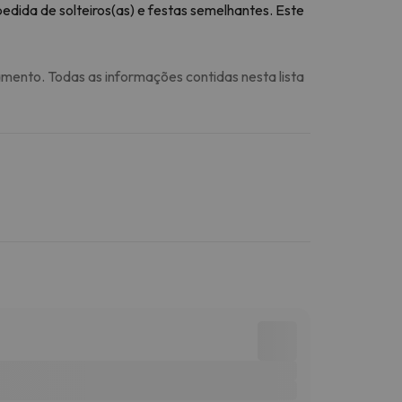
edida de solteiros(as) e festas semelhantes. Este
amento. Todas as informações contidas nesta lista