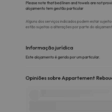
Please note that bed linen and towels are not pro
alojamento tem gestão particular
Alguns dos serviços indicados podem estar sujeito
estão sujeitas a alterações por parte do alojamen
Informação jurídica
Este alojamento é gerido por um particular.
Opiniões sobre Appartement Rebou