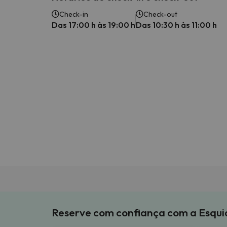
Check-in
Check-out
Das 17:00 h às 19:00 h
Das 10:30 h às 11:00 h
Reserve com confiança com a Esqu