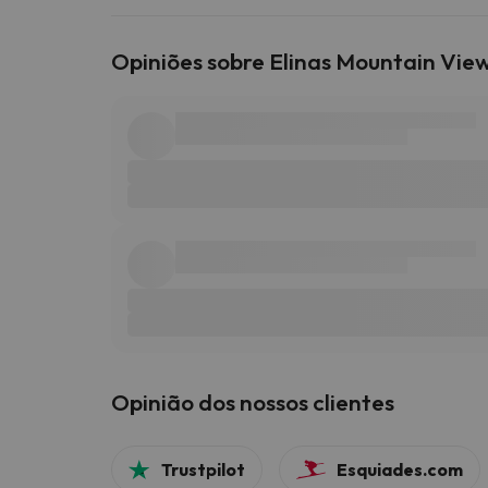
Opiniões sobre Elinas Mountain Vie
Opinião dos nossos clientes
Trustpilot
Esquiades.com