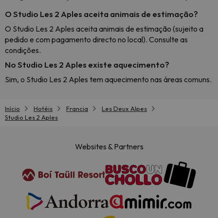
O Studio Les 2 Aples aceita animais de estimação?
O Studio Les 2 Aples aceita animais de estimação (sujeito a
pedido e com pagamento directo no local). Consulte as
condições.
No Studio Les 2 Aples existe aquecimento?
Sim, o Studio Les 2 Aples tem aquecimento nas áreas comuns.
Início
Hotéis
Francia
Les Deux Alpes
Studio Les 2 Aples
Websites & Partners