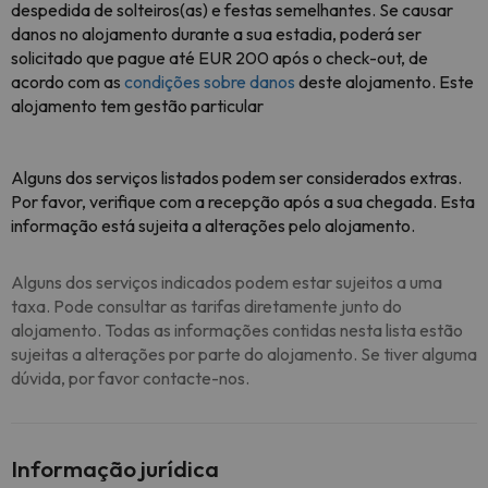
despedida de solteiros(as) e festas semelhantes. Se causar
danos no alojamento durante a sua estadia, poderá ser
solicitado que pague até EUR 200 após o check-out, de
acordo com as
condições sobre danos
deste alojamento. Este
alojamento tem gestão particular
Alguns dos serviços listados podem ser considerados extras.
Por favor, verifique com a recepção após a sua chegada. Esta
informação está sujeita a alterações pelo alojamento.
Alguns dos serviços indicados podem estar sujeitos a uma
taxa. Pode consultar as tarifas diretamente junto do
alojamento. Todas as informações contidas nesta lista estão
sujeitas a alterações por parte do alojamento. Se tiver alguma
dúvida, por favor contacte-nos.
Informação jurídica