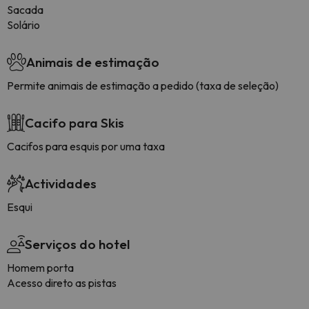
Sacada
Solário
Animais de estimação
Permite animais de estimação a pedido (taxa de seleção)
Cacifo para Skis
Cacifos para esquis por uma taxa
Actividades
Esqui
Serviços do hotel
Homem porta
Acesso direto as pistas