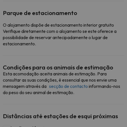
Parque de estacionamento
O alojamento dispõe de estacionamento interior gratuito
Verifique diretamente com o alojamento se este oferece a
possibilidade de reservar antecipadamente o lugar de
estacionamento.
Condições para os animais de estimação
Esta acomodação aceita animais de estimação. Para
consultar as suas condições, é essencial que nos envie uma
mensagem através da
secção de contacto
informando-nos
do peso do seu animal de estimação.
Distâncias até estações de esqui próximas