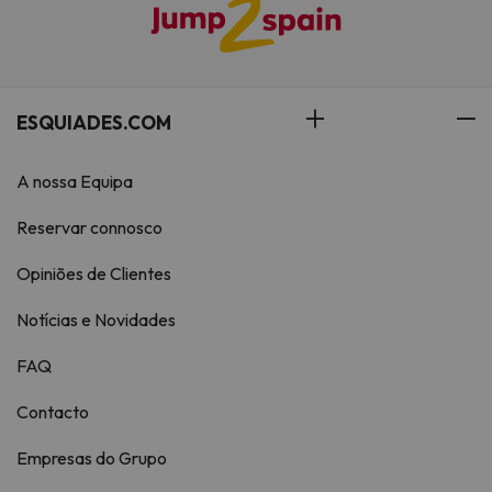
ESQUIADES.COM
A nossa Equipa
Reservar connosco
Opiniões de Clientes
Notícias e Novidades
FAQ
Contacto
Empresas do Grupo