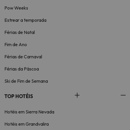
Pow Weeks
Estrear a temporada
Férias de Natal
Fim de Ano
Férias de Carnaval
Férias da Páscoa
Ski de Fim de Semana
TOP HOTÉIS
Hotéis em Sierra Nevada
Hotéis em Grandvalira