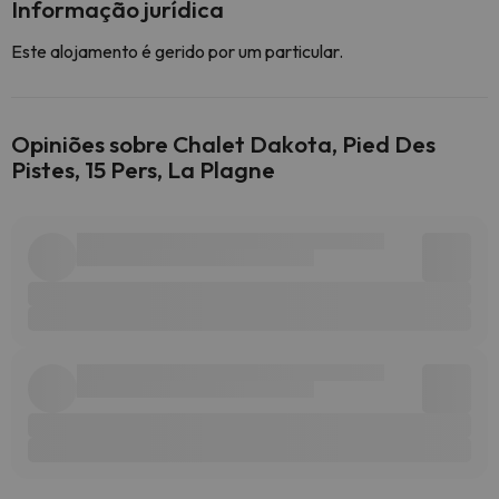
Informação jurídica
Este alojamento é gerido por um particular.
Opiniões sobre Chalet Dakota, Pied Des
Pistes, 15 Pers, La Plagne