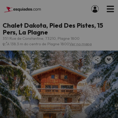
Chalet Dakota, Pied Des Pistes, 15
Pers, La Plagne
351 Rue de Constantine, 73210, Plagne 1800
A 138.3 m do centro de Plagne 1800
Ver no mapa