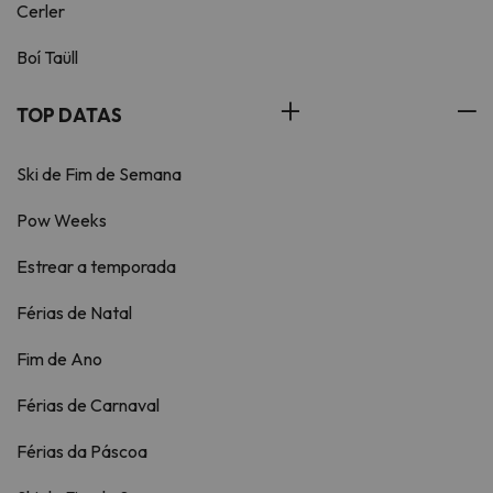
Cerler
Boí Taüll
TOP DATAS
Ski de Fim de Semana
Pow Weeks
Estrear a temporada
Férias de Natal
Fim de Ano
Férias de Carnaval
Férias da Páscoa