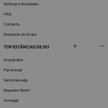
Notícias e Novidades
FAQ
Contacto
Empresas do Grupo
TOP ESTÂNCIAS DE SKI
Grandvalira
Pal-Arinsal
Sierra Nevada
Baqueira-Beret
Formigal