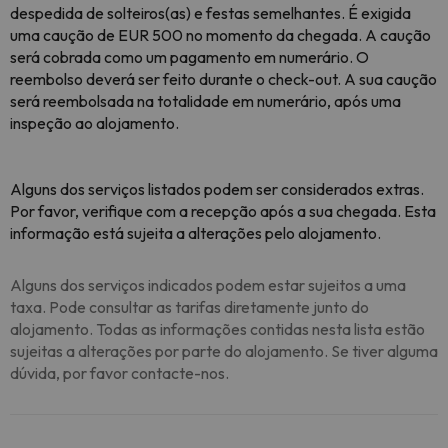
despedida de solteiros(as) e festas semelhantes. É exigida
uma caução de EUR 500 no momento da chegada. A caução
será cobrada como um pagamento em numerário. O
reembolso deverá ser feito durante o check-out. A sua caução
será reembolsada na totalidade em numerário, após uma
inspeção ao alojamento.
Alguns dos serviços listados podem ser considerados extras.
Por favor, verifique com a recepção após a sua chegada. Esta
informação está sujeita a alterações pelo alojamento.
Alguns dos serviços indicados podem estar sujeitos a uma
taxa. Pode consultar as tarifas diretamente junto do
alojamento. Todas as informações contidas nesta lista estão
sujeitas a alterações por parte do alojamento. Se tiver alguma
dúvida, por favor contacte-nos.