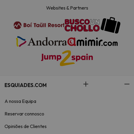
Websites & Partners
ESQUIADES.COM
A nossa Equipa
Reservar connosco
Opiniões de Clientes