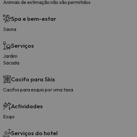
Animais de estimação não são permitidos
Spa e bem-estar
Sauna
Serviços
Jardim
Sacada
Cacifo para Skis
Cacifos para esquis por uma taxa
Actividades
Esqui
Serviços do hotel