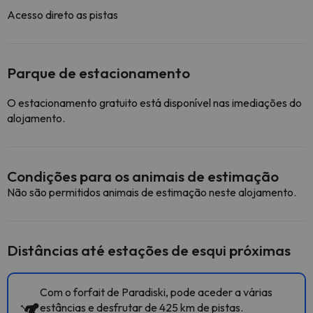
Acesso direto as pistas
Parque de estacionamento
O estacionamento gratuito está disponível nas imediações do
alojamento.
Condições para os animais de estimação
Não são permitidos animais de estimação neste alojamento.
Distâncias até estações de esqui próximas
Com o forfait de Paradiski, pode aceder a várias
estâncias e desfrutar de 425 km de pistas.