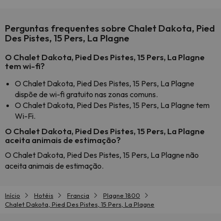
Perguntas frequentes sobre Chalet Dakota, Pied
Des Pistes, 15 Pers, La Plagne
O Chalet Dakota, Pied Des Pistes, 15 Pers, La Plagne
tem wi-fi?
O Chalet Dakota, Pied Des Pistes, 15 Pers, La Plagne
dispõe de wi-fi gratuito nas zonas comuns.
O Chalet Dakota, Pied Des Pistes, 15 Pers, La Plagne tem
Wi-Fi.
O Chalet Dakota, Pied Des Pistes, 15 Pers, La Plagne
aceita animais de estimação?
O Chalet Dakota, Pied Des Pistes, 15 Pers, La Plagne não
aceita animais de estimação.
Início
Hotéis
Francia
Plagne 1800
Chalet Dakota, Pied Des Pistes, 15 Pers, La Plagne