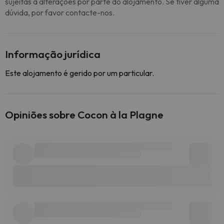
sujeitas a alterações por parte do alojamento. Se tiver alguma
dúvida, por favor contacte-nos.
Informação jurídica
Este alojamento é gerido por um particular.
Opiniões sobre Cocon à la Plagne