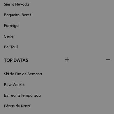
Sierra Nevada
Baqueira-Beret
Formigal
Cerler
Boí Taüll
TOP DATAS
Ski de Fim de Semana
Pow Weeks
Estrear a temporada
Férias de Natal