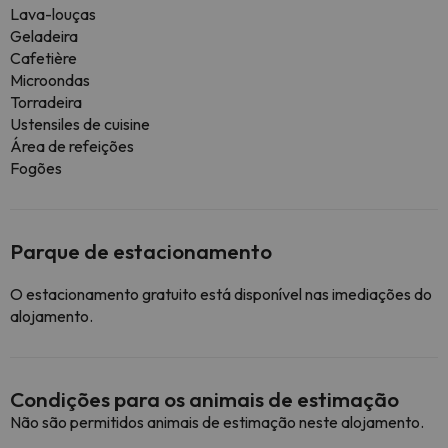
Lava-louças
Geladeira
Cafetière
Microondas
Torradeira
Ustensiles de cuisine
Área de refeições
Fogões
Parque de estacionamento
O estacionamento gratuito está disponível nas imediações do
alojamento.
Condições para os animais de estimação
Não são permitidos animais de estimação neste alojamento.