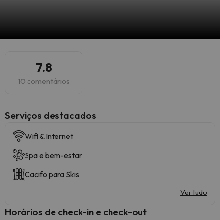
7.8
10 comentários
Serviços destacados
Wifi & Internet
Spa e bem-estar
Cacifo para Skis
Ver tudo
Horários de check-in e check-out