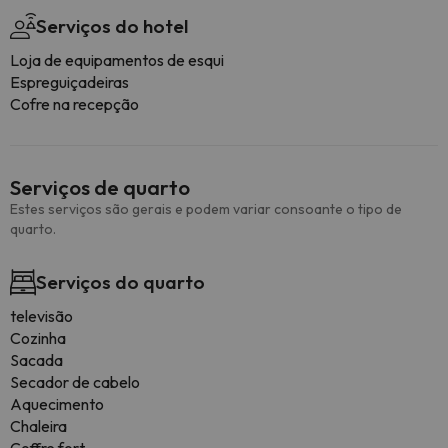
Serviços do hotel
Loja de equipamentos de esqui
Espreguiçadeiras
Cofre na recepção
Serviços de quarto
Estes serviços são gerais e podem variar consoante o tipo de
quarto.
Serviços do quarto
televisão
Cozinha
Sacada
Secador de cabelo
Aquecimento
Chaleira