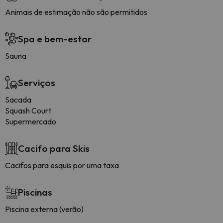
Animais de estimação não são permitidos
Spa e bem-estar
Sauna
Serviços
Sacada
Squash Court
Supermercado
Cacifo para Skis
Cacifos para esquis por uma taxa
Piscinas
Piscina externa (verão)