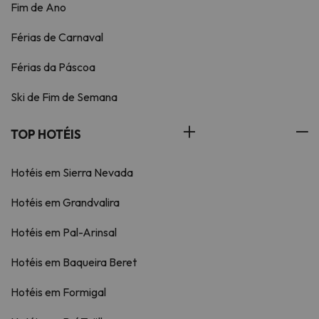
Fim de Ano
Férias de Carnaval
Férias da Páscoa
Ski de Fim de Semana
TOP HOTÉIS
Hotéis em Sierra Nevada
Hotéis em Grandvalira
Hotéis em Pal-Arinsal
Hotéis em Baqueira Beret
Hotéis em Formigal