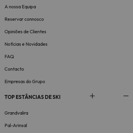
A nossa Equipa
Reservar connosco
Opiniões de Clientes
Notícias e Novidades
FAQ
Contacto
Empresas do Grupo
TOP ESTÂNCIAS DE SKI
Grandvalira
Pal-Arinsal