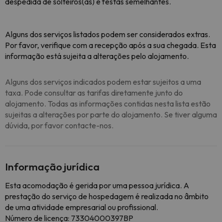
despedida de solteiros(as) e festas semelhantes.
Alguns dos serviços listados podem ser considerados extras.
Por favor, verifique com a recepção após a sua chegada. Esta
informação está sujeita a alterações pelo alojamento.
Alguns dos serviços indicados podem estar sujeitos a uma
taxa. Pode consultar as tarifas diretamente junto do
alojamento. Todas as informações contidas nesta lista estão
sujeitas a alterações por parte do alojamento. Se tiver alguma
dúvida, por favor contacte-nos.
Informação jurídica
Esta acomodação é gerida por uma pessoa jurídica. A
prestação do serviço de hospedagem é realizada no âmbito
de uma atividade empresarial ou profissional.
Número de licença: 73304000397BP