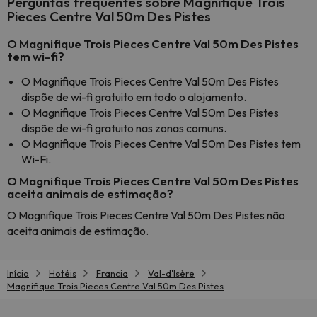
Perguntas frequentes sobre Magnifique Trois
Pieces Centre Val 50m Des Pistes
O Magnifique Trois Pieces Centre Val 50m Des Pistes
tem wi-fi?
O Magnifique Trois Pieces Centre Val 50m Des Pistes
dispõe de wi-fi gratuito em todo o alojamento.
O Magnifique Trois Pieces Centre Val 50m Des Pistes
dispõe de wi-fi gratuito nas zonas comuns.
O Magnifique Trois Pieces Centre Val 50m Des Pistes tem
Wi-Fi.
O Magnifique Trois Pieces Centre Val 50m Des Pistes
aceita animais de estimação?
O Magnifique Trois Pieces Centre Val 50m Des Pistes não
aceita animais de estimação.
Início
Hotéis
Francia
Val-d'Isère
Magnifique Trois Pieces Centre Val 50m Des Pistes