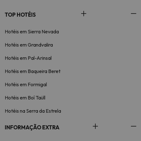
TOP HOTÉIS
Hotéis em Sierra Nevada
Hotéis em Grandvalira
Hotéis em Pal-Arinsal
Hotéis em Baqueira Beret
Hotéis em Formigal
Hotéis em Boí Taüll
Hotéis na Serra da Estrela
INFORMAÇÃO EXTRA