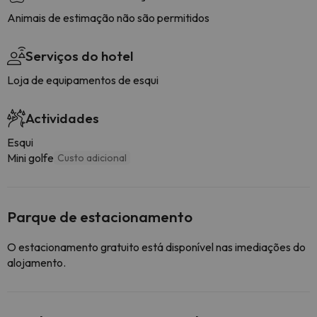
Animais de estimação não são permitidos
Serviços do hotel
Loja de equipamentos de esqui
Actividades
Esqui
Mini golfe
Custo adicional
Parque de estacionamento
O estacionamento gratuito está disponível nas imediações do
alojamento.