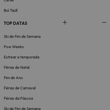
Cerler
Boí Taüll
TOP DATAS
Ski de Fim de Semana
Pow Weeks
Estrear a temporada
Férias de Natal
Fim de Ano
Férias de Carnaval
Férias da Páscoa
Ski de Fim de Semana