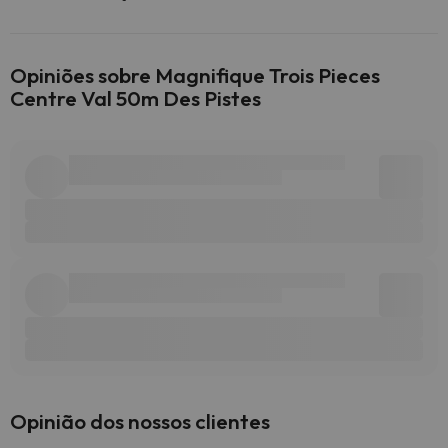
Opiniões sobre Magnifique Trois Pieces
Centre Val 50m Des Pistes
Opinião dos nossos clientes