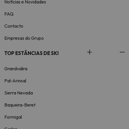
Notícias e Novidades
FAQ
Contacto
Empresas do Grupo
TOP ESTÂNCIAS DE SKI
Grandvalira
Pal-Arinsal
Sierra Nevada
Baqueira-Beret
Formigal