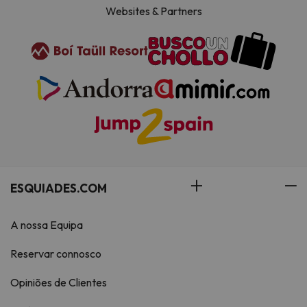
Websites & Partners
ESQUIADES.COM
A nossa Equipa
Reservar connosco
Opiniões de Clientes