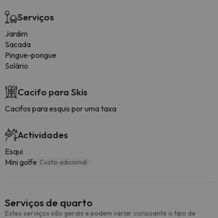
Serviços
Jardim
Sacada
Pingue-pongue
Solário
Cacifo para Skis
Cacifos para esquis por uma taxa
Actividades
Esqui
Mini golfe
Custo adicional
Serviços de quarto
Estes serviços são gerais e podem variar consoante o tipo de