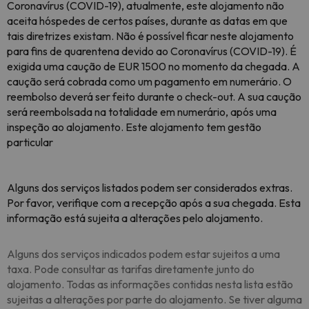
Coronavírus (COVID-19), atualmente, este alojamento não
aceita hóspedes de certos países, durante as datas em que
tais diretrizes existam. Não é possível ficar neste alojamento
para fins de quarentena devido ao Coronavírus (COVID-19). É
exigida uma caução de EUR 1500 no momento da chegada. A
caução será cobrada como um pagamento em numerário. O
reembolso deverá ser feito durante o check-out. A sua caução
será reembolsada na totalidade em numerário, após uma
inspeção ao alojamento. Este alojamento tem gestão
particular
Alguns dos serviços listados podem ser considerados extras.
Por favor, verifique com a recepção após a sua chegada. Esta
informação está sujeita a alterações pelo alojamento.
Alguns dos serviços indicados podem estar sujeitos a uma
taxa. Pode consultar as tarifas diretamente junto do
alojamento. Todas as informações contidas nesta lista estão
sujeitas a alterações por parte do alojamento. Se tiver alguma