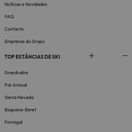
Notícias e Novidades
FAQ
Contacto
Empresas do Grupo
TOP ESTÂNCIAS DE SKI
Grandvalira
Pal-Arinsal
Sierra Nevada
Baqueira-Beret
Formigal