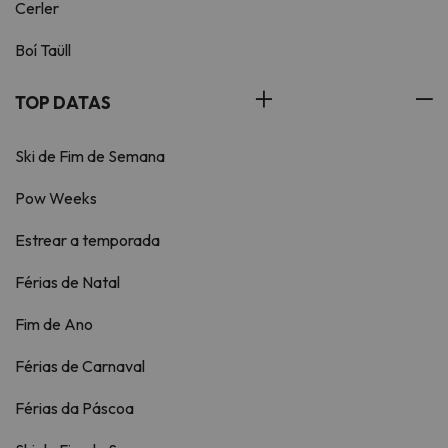
Cerler
Boí Taüll
TOP DATAS
Ski de Fim de Semana
Pow Weeks
Estrear a temporada
Férias de Natal
Fim de Ano
Férias de Carnaval
Férias da Páscoa