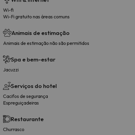
Wi-fi
Wi-Fi gratuito nas áreas comuns
Animais de estimação
Animais de estimação não são permitidos
Spa e bem-estar
Jacuzzi
Serviços do hotel
Cacifos de segurança
Espreguiçadeiras
Restaurante
Churrasco