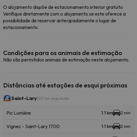
O alojamento dispõe de estacionamento interior gratuito
Verifique diretamente com o alojamento se este oferece a
possibilidade de reservar antecipadamente o lugar de
estacionamento.
Condições para os animais de estimação
Não são permitidos animais de estimação neste alojamento.
Distâncias até estações de esqui próximas
Saint-Lary
100 km esquiáveis
Pic Lumière
1.1 km
2 min
Vignec - Saint-Lary 1700
1.1 km
2 min