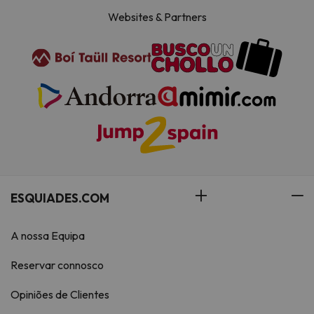
Websites & Partners
ESQUIADES.COM
A nossa Equipa
Reservar connosco
Opiniões de Clientes