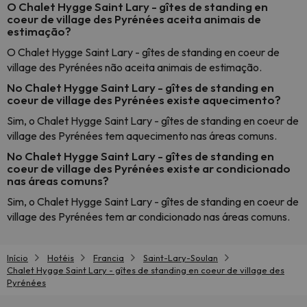
O Chalet Hygge Saint Lary - gîtes de standing en
coeur de village des Pyrénées aceita animais de
estimação?
O Chalet Hygge Saint Lary - gîtes de standing en coeur de
village des Pyrénées não aceita animais de estimação.
No Chalet Hygge Saint Lary - gîtes de standing en
coeur de village des Pyrénées existe aquecimento?
Sim, o Chalet Hygge Saint Lary - gîtes de standing en coeur de
village des Pyrénées tem aquecimento nas áreas comuns.
No Chalet Hygge Saint Lary - gîtes de standing en
coeur de village des Pyrénées existe ar condicionado
nas áreas comuns?
Sim, o Chalet Hygge Saint Lary - gîtes de standing en coeur de
village des Pyrénées tem ar condicionado nas áreas comuns.
Início
Hotéis
Francia
Saint-Lary-Soulan
Chalet Hygge Saint Lary - gîtes de standing en coeur de village des
Pyrénées