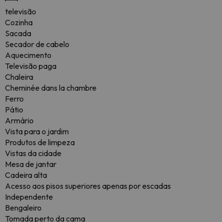
televisão
Cozinha
Sacada
Secador de cabelo
Aquecimento
Televisão paga
Chaleira
Cheminée dans la chambre
Ferro
Pátio
Armário
Vista para o jardim
Produtos de limpeza
Vistas da cidade
Mesa de jantar
Cadeira alta
Acesso aos pisos superiores apenas por escadas
Independente
Bengaleiro
Tomada perto da cama