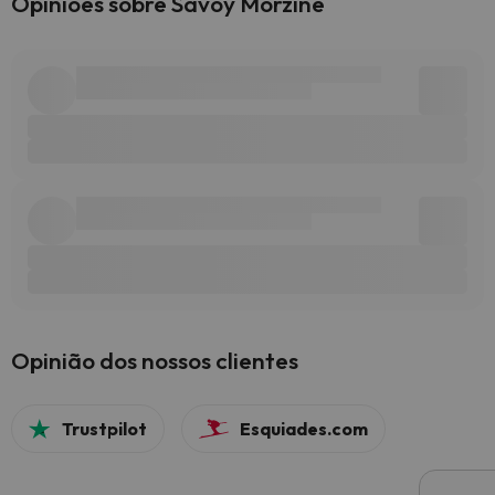
Opiniões sobre Savoy Morzine
Opinião dos nossos clientes
Trustpilot
Esquiades.com