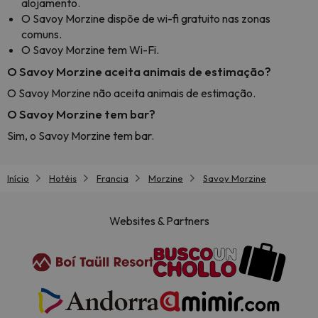
alojamento.
O Savoy Morzine dispõe de wi-fi gratuito nas zonas
comuns.
O Savoy Morzine tem Wi-Fi.
O Savoy Morzine aceita animais de estimação?
O Savoy Morzine não aceita animais de estimação.
O Savoy Morzine tem bar?
Sim, o Savoy Morzine tem bar.
Início
Hotéis
Francia
Morzine
Savoy Morzine
Websites & Partners