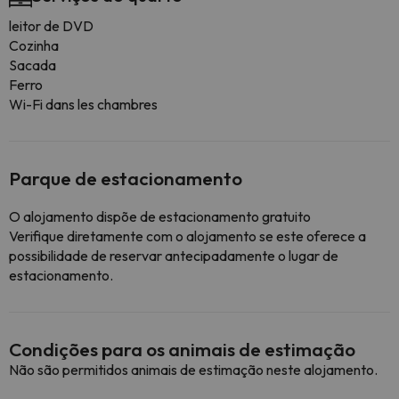
leitor de DVD
Cozinha
Sacada
Ferro
Wi-Fi dans les chambres
Parque de estacionamento
O alojamento dispõe de estacionamento gratuito
Verifique diretamente com o alojamento se este oferece a
possibilidade de reservar antecipadamente o lugar de
estacionamento.
Condições para os animais de estimação
Não são permitidos animais de estimação neste alojamento.