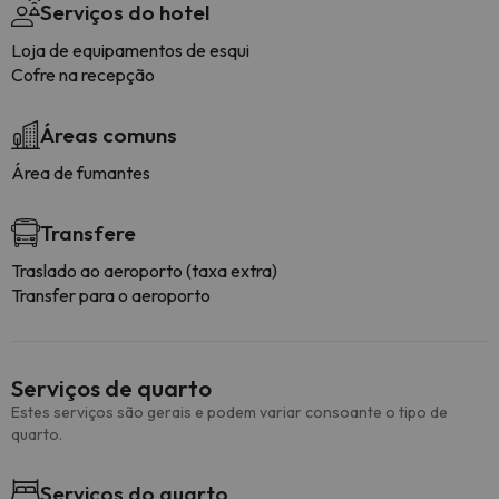
Serviços do hotel
Loja de equipamentos de esqui
Cofre na recepção
Áreas comuns
Área de fumantes
Transfere
Traslado ao aeroporto (taxa extra)
Transfer para o aeroporto
Serviços de quarto
Estes serviços são gerais e podem variar consoante o tipo de
quarto.
Serviços do quarto