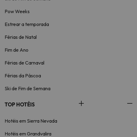
Pow Weeks
Estrear a temporada
Férias de Natal
Fim de Ano
Férias de Carnaval
Férias da Páscoa
Ski de Fim de Semana
TOP HOTÉIS
Hotéis em Sierra Nevada
Hotéis em Grandvalira