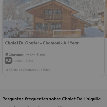
Chalet Du Gouter - Chamonix All Year
Chamonix-Mont-Blanc
9.3
6 comentários
a 1.3 km de Chamonix Le Pass
Perguntas frequentes sobre Chalet De L'aiguille