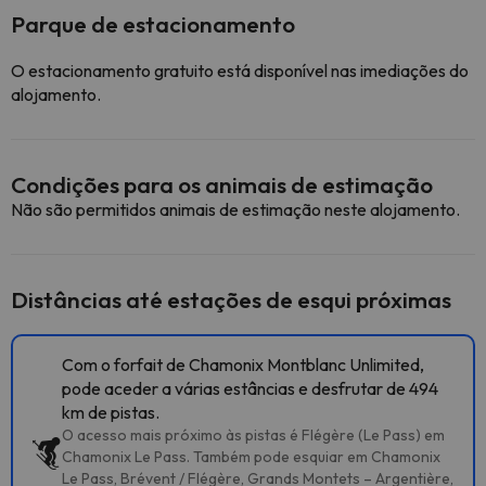
Parque de estacionamento
O estacionamento gratuito está disponível nas imediações do
alojamento.
Condições para os animais de estimação
Não são permitidos animais de estimação neste alojamento.
Distâncias até estações de esqui próximas
Com o forfait de Chamonix Montblanc Unlimited,
pode aceder a várias estâncias e desfrutar de 494
km de pistas.
O acesso mais próximo às pistas é Flégère (Le Pass) em
Chamonix Le Pass. Também pode esquiar em Chamonix
Le Pass, Brévent / Flégère, Grands Montets – Argentière,