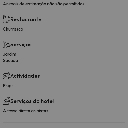
Animais de estimação não são permitidos
Restaurante
Churrasco
Serviços
Jardim
Sacada
Actividades
Esqui
Serviços do hotel
Acesso direto as pistas