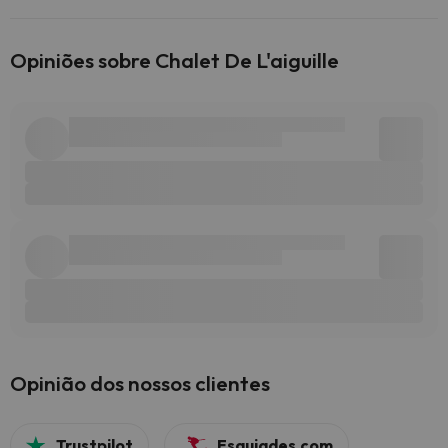
Opiniões sobre Chalet De L'aiguille
Opinião dos nossos clientes
Trustpilot
Esquiades.com