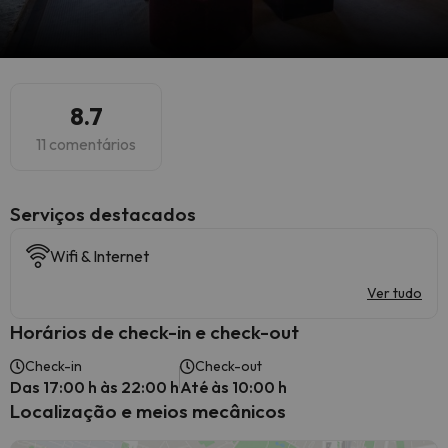
8.7
11 comentários
Serviços destacados
Wifi & Internet
Ver tudo
Horários de check-in e check-out
Check-in
Check-out
Das 17:00 h às 22:00 h
Até às 10:00 h
Localização e meios mecânicos