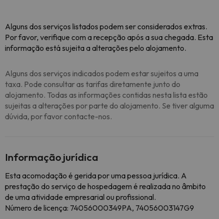
Alguns dos serviços listados podem ser considerados extras.
Por favor, verifique com a recepção após a sua chegada. Esta
informação está sujeita a alterações pelo alojamento.
Alguns dos serviços indicados podem estar sujeitos a uma
taxa. Pode consultar as tarifas diretamente junto do
alojamento. Todas as informações contidas nesta lista estão
sujeitas a alterações por parte do alojamento. Se tiver alguma
dúvida, por favor contacte-nos.
Informação jurídica
Esta acomodação é gerida por uma pessoa jurídica. A
prestação do serviço de hospedagem é realizada no âmbito
de uma atividade empresarial ou profissional.
Número de licença: 74056000349PA, 74056003147G9