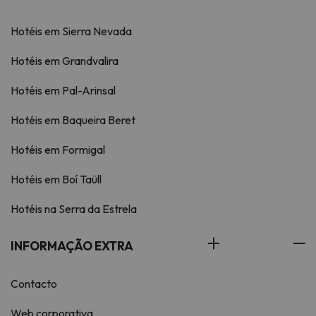
Hotéis em Sierra Nevada
Hotéis em Grandvalira
Hotéis em Pal-Arinsal
Hotéis em Baqueira Beret
Hotéis em Formigal
Hotéis em Boí Taüll
Hotéis na Serra da Estrela
INFORMAÇÃO EXTRA
Contacto
Web corporativa