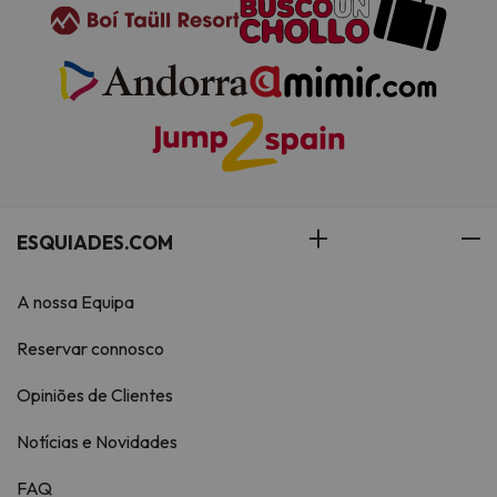
ESQUIADES.COM
A nossa Equipa
Reservar connosco
Opiniões de Clientes
Notícias e Novidades
FAQ