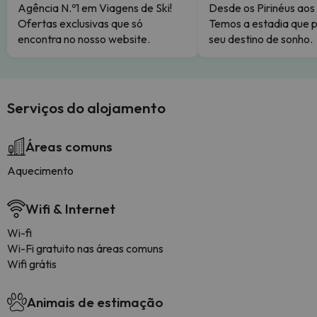
Agência N.º1 em Viagens de Ski!
Desde os Pirinéus aos
Ofertas exclusivas que só
Temos a estadia que p
encontra no nosso website.
seu destino de sonho.
Serviços do alojamento
Áreas comuns
Aquecimento
Wifi & Internet
Wi-fi
Wi-Fi gratuito nas áreas comuns
Wifi grátis
Animais de estimação