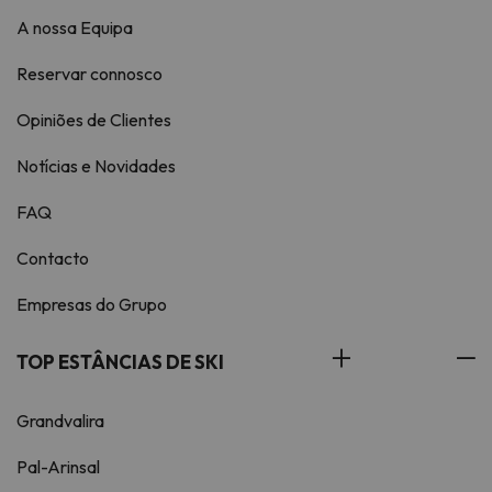
A nossa Equipa
Reservar connosco
Opiniões de Clientes
Notícias e Novidades
FAQ
Contacto
Empresas do Grupo
TOP ESTÂNCIAS DE SKI
Grandvalira
Pal-Arinsal