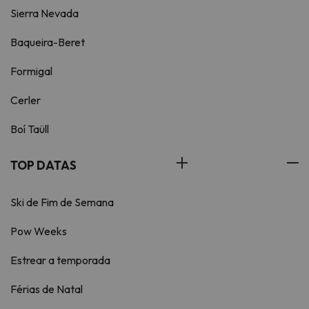
Sierra Nevada
Baqueira-Beret
Formigal
Cerler
Boí Taüll
TOP DATAS
Ski de Fim de Semana
Pow Weeks
Estrear a temporada
Férias de Natal