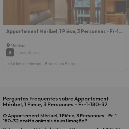
Appartement Méribel, 1 Pièce, 3 Personnes - Fr-1-180-35
Méribel
8
1 comentários
a 1.6 km de Méribel - Brides Les Bains
Perguntas frequentes sobre Appartement
Méribel, 1 Pièce, 3 Personnes - Fr-1-180-32
O Appartement Méribel, 1 Pièce, 3 Personnes - Fr-1-
180-32 aceita animais de estimação?