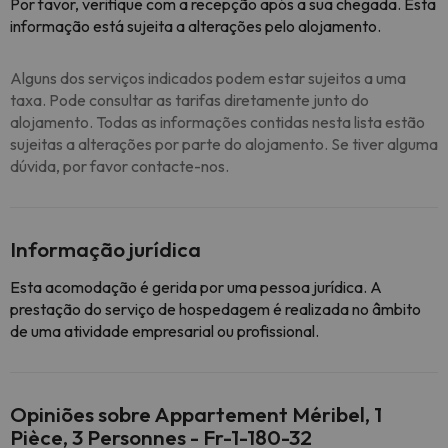
Por favor, verifique com a recepção após a sua chegada. Esta
informação está sujeita a alterações pelo alojamento.
Alguns dos serviços indicados podem estar sujeitos a uma
taxa. Pode consultar as tarifas diretamente junto do
alojamento. Todas as informações contidas nesta lista estão
sujeitas a alterações por parte do alojamento. Se tiver alguma
dúvida, por favor contacte-nos.
Informação jurídica
Esta acomodação é gerida por uma pessoa jurídica. A
prestação do serviço de hospedagem é realizada no âmbito
de uma atividade empresarial ou profissional.
Opiniões sobre Appartement Méribel, 1
Pièce, 3 Personnes - Fr-1-180-32