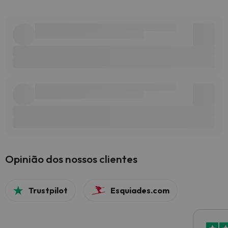
Opinião dos nossos clientes
Trustpilot
Esquiades.com