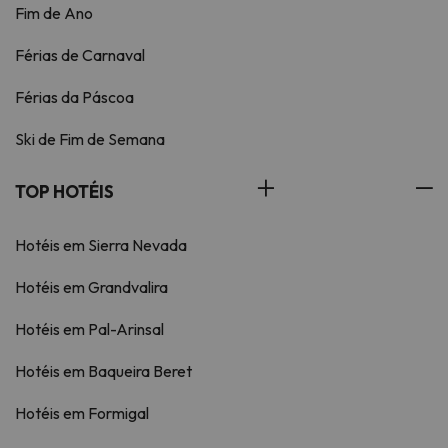
Fim de Ano
Férias de Carnaval
Férias da Páscoa
Ski de Fim de Semana
TOP HOTÉIS
Hotéis em Sierra Nevada
Hotéis em Grandvalira
Hotéis em Pal-Arinsal
Hotéis em Baqueira Beret
Hotéis em Formigal