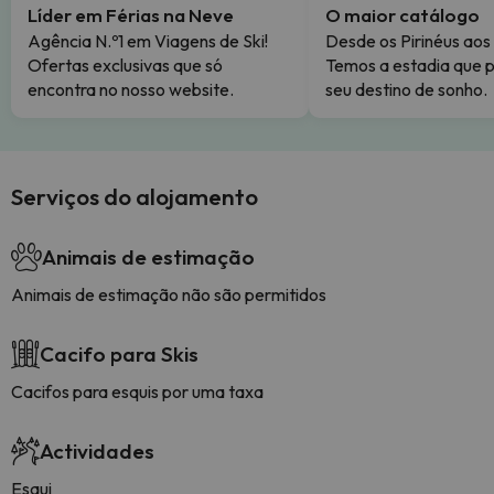
Líder em Férias na Neve
O maior catálogo
Agência N.º1 em Viagens de Ski!
Desde os Pirinéus aos
Ofertas exclusivas que só
Temos a estadia que p
encontra no nosso website.
seu destino de sonho.
Serviços do alojamento
Animais de estimação
Animais de estimação não são permitidos
Cacifo para Skis
Cacifos para esquis por uma taxa
Actividades
Esqui