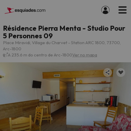
Résidence Pierra Menta - Studio Pour
5 Personnes 09
Place Miravidi, Village du Charvet - Station ARC 1800, 73700,
Arc-1800
A 235.6 m do centro de Arc-1800
Ver no mapa