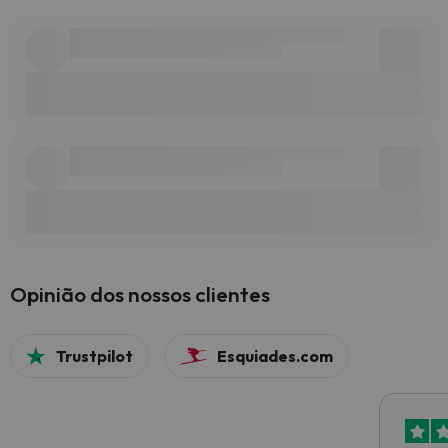
Opinião dos nossos clientes
Trustpilot
Esquiades.com