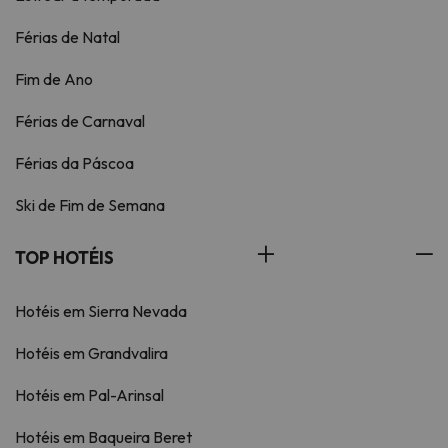
Férias de Natal
Fim de Ano
Férias de Carnaval
Férias da Páscoa
Ski de Fim de Semana
TOP HOTÉIS
Hotéis em Sierra Nevada
Hotéis em Grandvalira
Hotéis em Pal-Arinsal
Hotéis em Baqueira Beret