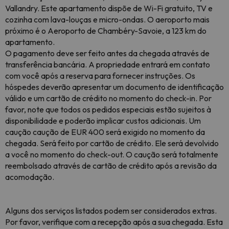
Vallandry. Este apartamento dispõe de Wi-Fi gratuito, TV e
cozinha com lava-louças e micro-ondas. O aeroporto mais
próximo é o Aeroporto de Chambéry-Savoie, a 123 km do
apartamento.
O pagamento deve ser feito antes da chegada através de
transferência bancária. A propriedade entrará em contato
com você após a reserva para fornecer instruções. Os
hóspedes deverão apresentar um documento de identificação
válido e um cartão de crédito no momento do check-in. Por
favor, note que todos os pedidos especiais estão sujeitos à
disponibilidade e poderão implicar custos adicionais. Um
caução caução de EUR 400 será exigido no momento da
chegada. Será feito por cartão de crédito. Ele será devolvido
a você no momento do check-out. O caução será totalmente
reembolsado através de cartão de crédito após a revisão da
acomodação.
Alguns dos serviços listados podem ser considerados extras.
Por favor, verifique com a recepção após a sua chegada. Esta