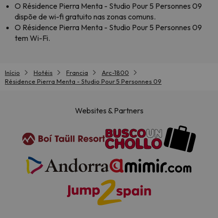
O Résidence Pierra Menta - Studio Pour 5 Personnes 09
dispõe de wi-fi gratuito nas zonas comuns.
O Résidence Pierra Menta - Studio Pour 5 Personnes 09
tem Wi-Fi.
Início
Hotéis
Francia
Arc-1800
Résidence Pierra Menta - Studio Pour 5 Personnes 09
Websites & Partners