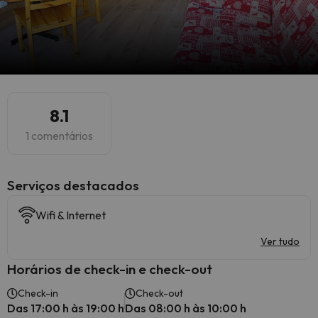
8.1
1 comentários
Serviços destacados
Wifi & Internet
Ver tudo
Horários de check-in e check-out
Check-in
Check-out
Das 17:00 h às 19:00 h
Das 08:00 h às 10:00 h