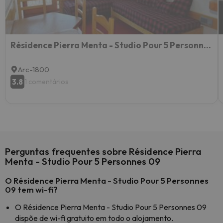
Résidence Pierra Menta - Studio Pour 5 Personnes 54
Arc-1800
3.8
1 comentários
Perguntas frequentes sobre Résidence Pierra
Menta - Studio Pour 5 Personnes 09
O Résidence Pierra Menta - Studio Pour 5 Personnes
09 tem wi-fi?
O Résidence Pierra Menta - Studio Pour 5 Personnes 09
dispõe de wi-fi gratuito em todo o alojamento.