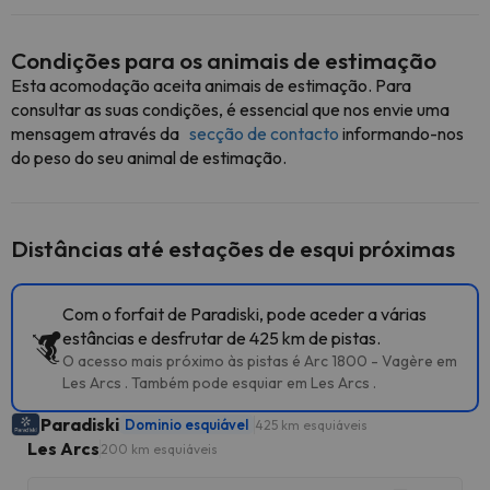
Condições para os animais de estimação
Esta acomodação aceita animais de estimação. Para
consultar as suas condições, é essencial que nos envie uma
mensagem através da
secção de contacto
informando-nos
do peso do seu animal de estimação.
Distâncias até estações de esqui próximas
Com o forfait de Paradiski, pode aceder a várias
estâncias e desfrutar de 425 km de pistas.
O acesso mais próximo às pistas é Arc 1800 - Vagère em
Les Arcs . Também pode esquiar em Les Arcs .
Paradiski
Dominio esquiável
425 km esquiáveis
Les Arcs
200 km esquiáveis