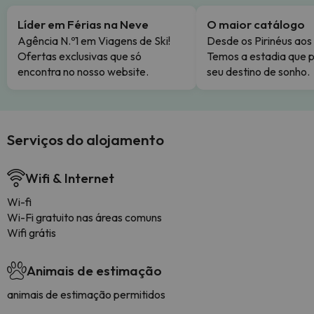
Líder em Férias na Neve
O maior catálogo
Agência N.º1 em Viagens de Ski!
Desde os Pirinéus aos
Ofertas exclusivas que só
Temos a estadia que p
encontra no nosso website.
seu destino de sonho.
Serviços do alojamento
Wifi & Internet
Wi-fi
Wi-Fi gratuito nas áreas comuns
Wifi grátis
Animais de estimação
animais de estimação permitidos