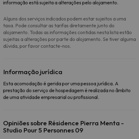
informação está sujeita a alterações pelo alojamento.
Alguns dos serviços indicados podem estar sujeitos a uma
taxa. Pode consultar as tarifas diretamente junto do
alojamento. Todas as informações contidas nesta lista estão
sujeitas a alterações por parte do alojamento. Se tiver alguma
dúvida, por favor contacte-nos.
Informação jurídica
Esta acomodação é gerida por uma pessoa jurídica. A
prestação do serviço de hospedagem é realizada no âmbito
de uma atividade empresarial ou profissional.
Opiniões sobre Résidence Pierra Menta -
Studio Pour 5 Personnes 09