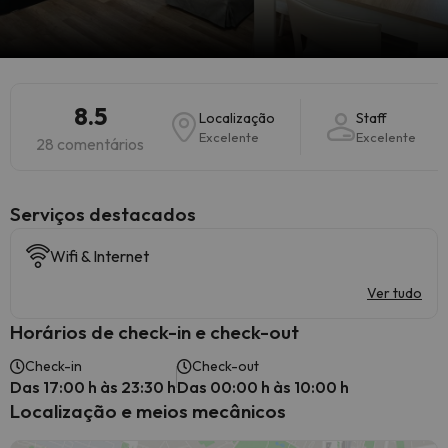
8.5
Localização
Staff
Excelente
Excelente
28 comentários
Serviços destacados
Wifi & Internet
Ver tudo
Horários de check-in e check-out
Check-in
Check-out
Das 17:00 h às 23:30 h
Das 00:00 h às 10:00 h
Localização e meios mecânicos