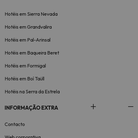
Hotéis em Sierra Nevada
Hotéis em Grandvalira
Hotéis em Pal-Arinsal
Hotéis em Baqueira Beret
Hotéis em Formigal
Hotéis em Boí Taüll
Hotéis na Serra da Estrela
INFORMAÇÃO EXTRA
Contacto
Web corporativa