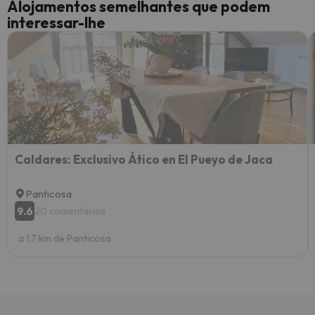
Alojamentos semelhantes que podem
interessar-lhe
Caldares: Exclusivo Ático en El Pueyo de Jaca
Panticosa
9.6
20 comentários
a 1.7 km de Panticosa