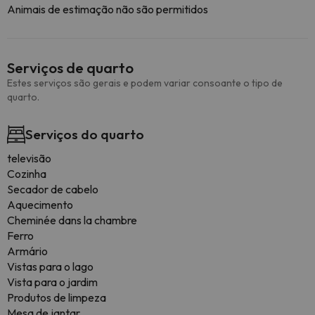
Animais de estimação não são permitidos
Serviços de quarto
Estes serviços são gerais e podem variar consoante o tipo de
quarto.
Serviços do quarto
televisão
Cozinha
Secador de cabelo
Aquecimento
Cheminée dans la chambre
Ferro
Armário
Vistas para o lago
Vista para o jardim
Produtos de limpeza
Mesa de jantar