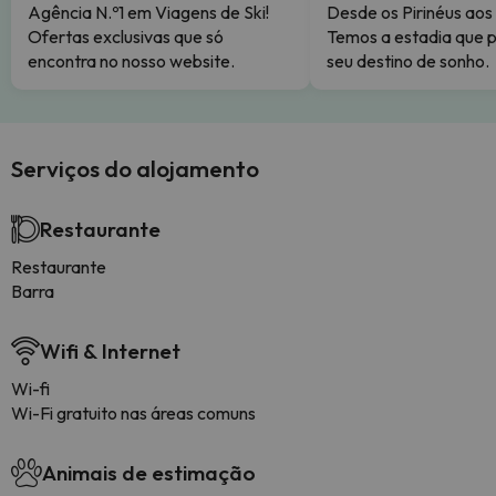
Agência N.º1 em Viagens de Ski!
Desde os Pirinéus aos
Ofertas exclusivas que só
Temos a estadia que p
encontra no nosso website.
seu destino de sonho.
Serviços do alojamento
Restaurante
Restaurante
Barra
Wifi & Internet
Wi-fi
Wi-Fi gratuito nas áreas comuns
Animais de estimação