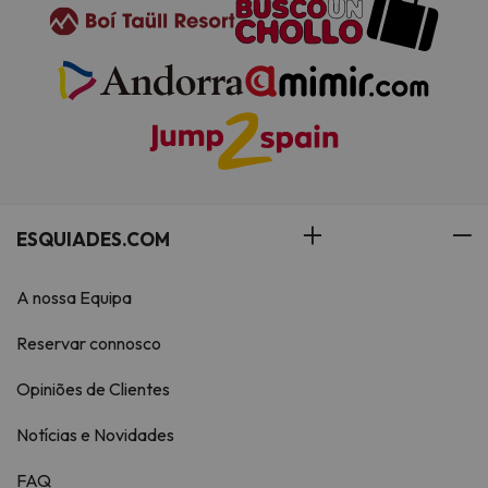
ESQUIADES.COM
A nossa Equipa
Reservar connosco
Opiniões de Clientes
Notícias e Novidades
FAQ