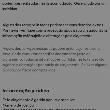
podem ser realizadas nesta acomodação. Gerenciado por um
indivíduo
Alguns dos serviços listados podem ser considerados extras.
Por favor, verifique com a recepção após a sua chegada. Esta
informação está sujeita a alterações pelo alojamento.
Alguns dos serviços indicados podem estar sujeitos a uma
taxa. Pode consultar as tarifas diretamente junto do
alojamento. Todas as informações contidas nesta lista estão
sujeitas a alterações por parte do alojamento. Se tiver alguma
dúvida, por favor contacte-nos.
Informação jurídica
Este alojamento é gerido por um particular.
Número de licença: