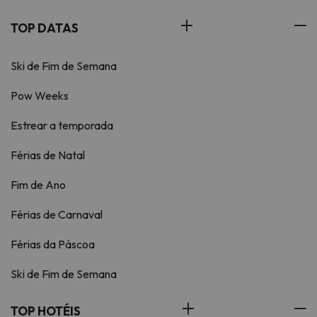
TOP DATAS
Ski de Fim de Semana
Pow Weeks
Estrear a temporada
Férias de Natal
Fim de Ano
Férias de Carnaval
Férias da Páscoa
Ski de Fim de Semana
TOP HOTÉIS