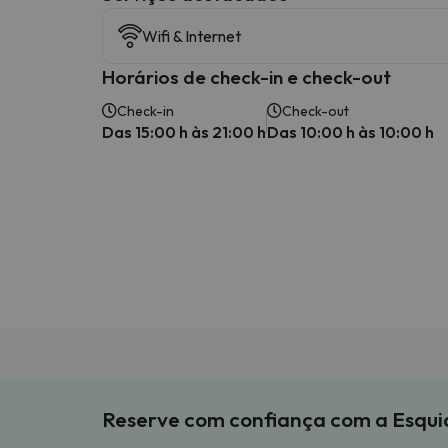
Wifi & Internet
Horários de check-in e check-out
Check-in
Check-out
Das 15:00 h às 21:00 h
Das 10:00 h às 10:00 h
Reserve com confiança com a Esqu