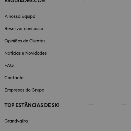
ESQUIADES.COM
A nossa Equipa
Reservar connosco
Opiniões de Clientes
Notícias e Novidades
FAQ
Contacto
Empresas do Grupo
TOP ESTÂNCIAS DE SKI
Grandvalira