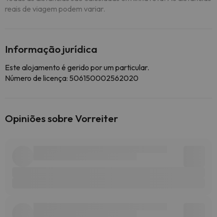
reais de viagem podem variar.
Informação jurídica
Este alojamento é gerido por um particular.
Número de licença: 506150002562020
Opiniões sobre Vorreiter