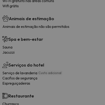
Wi-Fi gratuito nas áreas comuns
Wifi grátis
Animais de estimação
Animais de estimação não são permitidos
Spa e bem-estar
Sauna
Jacuzzi
Serviços do hotel
Serviço de lavanderia
Custo adicional
Cacifos de segurança
Espreguiçadeiras
Restaurante
Churrasco