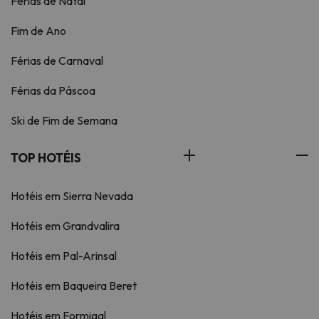
Férias de Natal
Fim de Ano
Férias de Carnaval
Férias da Páscoa
Ski de Fim de Semana
TOP HOTÉIS
Hotéis em Sierra Nevada
Hotéis em Grandvalira
Hotéis em Pal-Arinsal
Hotéis em Baqueira Beret
Hotéis em Formigal