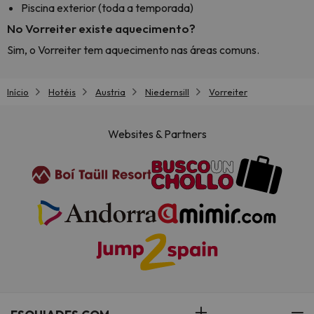
Piscina exterior (toda a temporada)
No Vorreiter existe aquecimento?
Sim, o Vorreiter tem aquecimento nas áreas comuns.
Início
Hotéis
Austria
Niedernsill
Vorreiter
Websites & Partners