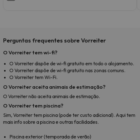
Perguntas frequentes sobre Vorreiter
O Vorreiter tem wi-fi?
O Vorreiter dispõe de wi-fi gratuito em todo o alojamento.
O Vorreiter dispõe de wi-fi gratuito nas zonas comuns.
O Vorreiter tem Wi-Fi.
O Vorreiter aceita animais de estimação?
O Vorreiter não aceita animais de estimação.
O Vorreiter tem piscina?
Sim, Vorreiter tem piscina (pode ter custo adicional). Aqui tem
mais info sobre a piscina e outras facilidades.
Piscina exterior (temporada de verão)