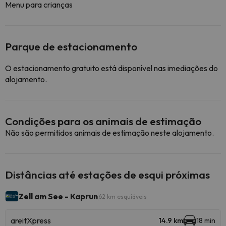
Menu para crianças
Parque de estacionamento
O estacionamento gratuito está disponível nas imediações do
alojamento.
Condições para os animais de estimação
Não são permitidos animais de estimação neste alojamento.
Distâncias até estações de esqui próximas
Zell am See - Kaprun
62 km esquiáveis
areitXpress
14.9 km
18 min