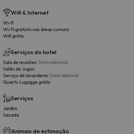
Wifi & Internet
Wi-fi
Wi-Fi gratuito nas áreas comuns
Wifi grátis
Serviços do hotel
Sala de reuniões
Custo adicional
Salão de Jogos
Serviço de lavanderia
Custo adicional
Quarto Lugagge grátis
Serviços
Jardim
Sacada
Animais de estimação