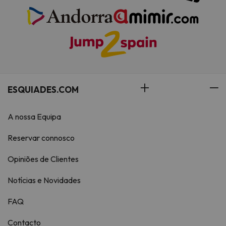
ESQUIADES.COM
A nossa Equipa
Reservar connosco
Opiniões de Clientes
Notícias e Novidades
FAQ
Contacto