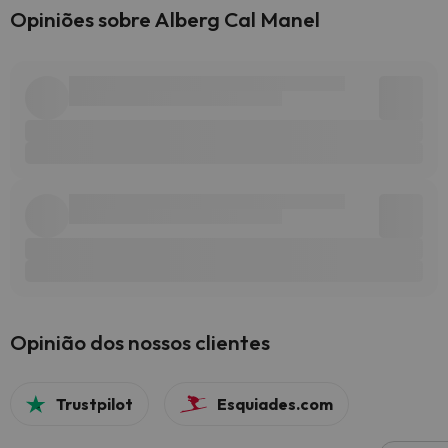
Opiniões sobre Alberg Cal Manel
Opinião dos nossos clientes
Trustpilot
Esquiades.com