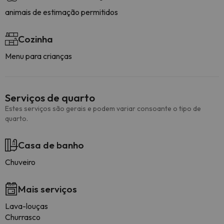
animais de estimação permitidos
Cozinha
Menu para crianças
Serviços de quarto
Estes serviços são gerais e podem variar consoante o tipo de
quarto.
Casa de banho
Chuveiro
Mais serviços
Lava-louças
Churrasco