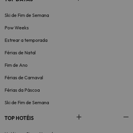
Ski de Fim de Semana
Pow Weeks
Estrear a temporada
Férias de Natal
Fim de Ano
Férias de Carnaval
Férias da Páscoa
Ski de Fim de Semana
TOP HOTÉIS