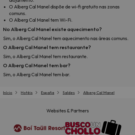
alojamento.
O Alberg Cal Manel dispõe de wi-fi gratuito nas zonas
comuns.
O Alberg Cal Manel tem Wi-Fi.
No Alberg Cal Manel existe aquecimento?
Sim, o Alberg Cal Manel tem aquecimento nas áreas comuns.
O Alberg Cal Manel tem restaurante?
Sim, o Alberg Cal Manel tem restaurante.
O Alberg Cal Manel tem bar?
Sim, o Alberg Cal Manel tem bar.
Início
Hotéis
España
Saldes
Alberg Cal Manel
Websites & Partners