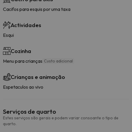
Cacifos para esquis por uma taxa
Actividades
Esqui
Cozinha
Menu para crianças
Custo adicional
Crianças e animação
Espetaculos ao vivo
Serviços de quarto
Estes serviços são gerais e podem variar consoante o tipo de
quarto.