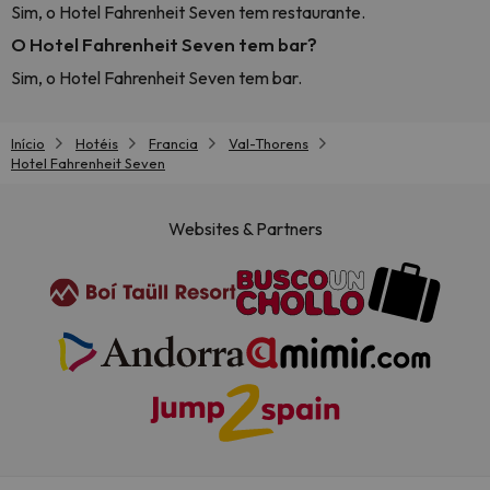
Sim, o Hotel Fahrenheit Seven tem restaurante.
O Hotel Fahrenheit Seven tem bar?
Sim, o Hotel Fahrenheit Seven tem bar.
Início
Hotéis
Francia
Val-Thorens
Hotel Fahrenheit Seven
Websites & Partners