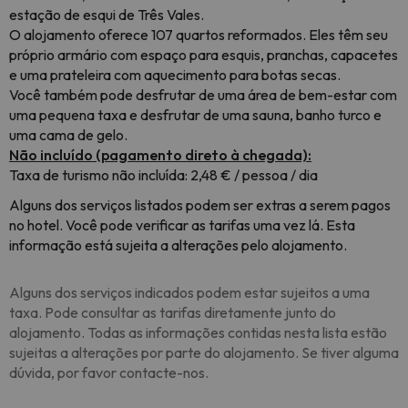
estação de esqui de Três Vales.
O alojamento oferece 107 quartos reformados. Eles têm seu
próprio armário com espaço para esquis, pranchas, capacetes
e uma prateleira com aquecimento para botas secas.
Você também pode desfrutar de uma área de bem-estar com
uma pequena taxa e desfrutar de uma sauna, banho turco e
uma cama de gelo.
Não incluído (pagamento direto à chegada):
Taxa de turismo não incluída: 2,48 € / pessoa / dia
Alguns dos serviços listados podem ser extras a serem pagos
no hotel. Você pode verificar as tarifas uma vez lá. Esta
informação está sujeita a alterações pelo alojamento.
Alguns dos serviços indicados podem estar sujeitos a uma
taxa. Pode consultar as tarifas diretamente junto do
alojamento. Todas as informações contidas nesta lista estão
sujeitas a alterações por parte do alojamento. Se tiver alguma
dúvida, por favor contacte-nos.