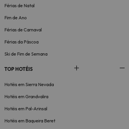
Férias de Natal
Fim de Ano
Férias de Carnaval
Férias da Páscoa
Ski de Fim de Semana
TOP HOTÉIS
Hotéis em Sierra Nevada
Hotéis em Grandvalira
Hotéis em Pal-Arinsal
Hotéis em Baqueira Beret