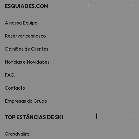
ESQUIADES.COM
A nossa Equipa
Reservar connosco
Opiniões de Clientes
Notícias e Novidades
FAQ
Contacto
Empresas do Grupo
TOP ESTÂNCIAS DE SKI
Grandvalira