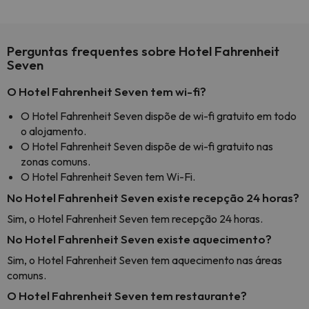
Perguntas frequentes sobre Hotel Fahrenheit
Seven
O Hotel Fahrenheit Seven tem wi-fi?
O Hotel Fahrenheit Seven dispõe de wi-fi gratuito em todo
o alojamento.
O Hotel Fahrenheit Seven dispõe de wi-fi gratuito nas
zonas comuns.
O Hotel Fahrenheit Seven tem Wi-Fi.
No Hotel Fahrenheit Seven existe recepção 24 horas?
Sim, o Hotel Fahrenheit Seven tem recepção 24 horas.
No Hotel Fahrenheit Seven existe aquecimento?
Sim, o Hotel Fahrenheit Seven tem aquecimento nas áreas
comuns.
O Hotel Fahrenheit Seven tem restaurante?