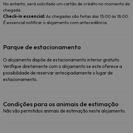
No entanto, será solicitado um cartão de crédito no momento da
chegada.
Check-in essencial:
As chegadas são feitas das 15:00 às 18:00.
É essencial notificar o alojamento com antecedência.
Parque de estacionamento
O alojamento dispõe de estacionamento interior gratuito
Verifique diretamente com o alojamento se este oferece a
possibilidade de reservar antecipadamente o lugar de
estacionamento.
Condições para os animais de estimação
Não são permitidos animais de estimação neste alojamento.