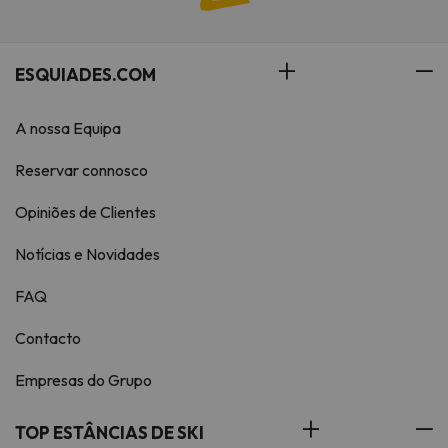
ESQUIADES.COM
A nossa Equipa
Reservar connosco
Opiniões de Clientes
Notícias e Novidades
FAQ
Contacto
Empresas do Grupo
TOP ESTÂNCIAS DE SKI