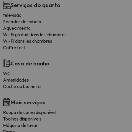
Serviços do quarto
televisão
Secador de cabelo
Aquecimento
Wi-Fi gratuit dans les chambres
Wi-Fi dans les chambres
Coffre fort
Casa de banho
WC
Amenidades
Duche ou banheira
Mais serviços
Roupa de cama disponível
Toalhas disponíveis
Máquina de lavar
Forno