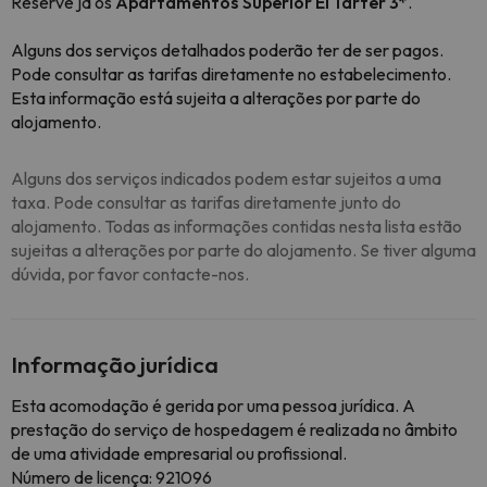
Reserve já os
Apartamentos Superior El Tarter 3*
.
Alguns dos serviços detalhados poderão ter de ser pagos.
Pode consultar as tarifas diretamente no estabelecimento.
Esta informação está sujeita a alterações por parte do
alojamento.
Alguns dos serviços indicados podem estar sujeitos a uma
taxa. Pode consultar as tarifas diretamente junto do
alojamento. Todas as informações contidas nesta lista estão
sujeitas a alterações por parte do alojamento. Se tiver alguma
dúvida, por favor contacte-nos.
Informação jurídica
Esta acomodação é gerida por uma pessoa jurídica. A
prestação do serviço de hospedagem é realizada no âmbito
de uma atividade empresarial ou profissional.
Número de licença: 921096