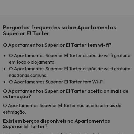
Perguntas frequentes sobre Apartamentos
Superior El Tarter
O Apartamentos Superior El Tarter tem wi-fi?
O Apartamentos Superior El Tarter dispõe de wi-fi gratuito
em todo o alojamento.
O Apartamentos Superior El Tarter dispõe de wi-fi gratuito
nas zonas comuns.
O Apartamentos Superior El Tarter tem Wi-Fi.
O Apartamentos Superior El Tarter aceita animais de
estimação?
O Apartamentos Superior El Tarter não aceita animais de
estimação.
Existem berços disponíveis no Apartamentos
Superior El Tarter?