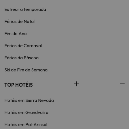
Estrear a temporada
Férias de Natal
Fim de Ano
Férias de Carnaval
Férias da Páscoa
Ski de Fim de Semana
TOP HOTÉIS
Hotéis em Sierra Nevada
Hotéis em Grandvalira
Hotéis em Pal-Arinsal