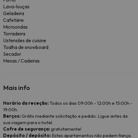
Lava-louças
Geladeira
Cafetière
Microondas
Torradeira
Ustensiles de cuisine
Toalha de snowboard
Secador
Mesas / Cadeiras
Mais info
Horário da receção:
Todos os dias 09:00h - 12:00h e 15:00h -
19:00h.
Berços:
Grátis mediante solicitação e pedido. Ligue antes da
sua viagem para o hotel.
Cofre de segurança:
gratuitamente!
Depósito / depósito:
Estes apartamentos não pedem fiança.