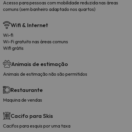
Acesso para pessoas com mobilidade reduzida nas áreas
comuns (sem banheiro adaptado nos quartos)
Wifi & Internet
Wi-fi
Wi-Fi gratuito nas áreas comuns
Wifi grátis
Animais de estimação
Animais de estimação não são permitidos
Restaurante
Maquina de vendas
Cacifo para Skis
Cacifos para esquis por uma taxa