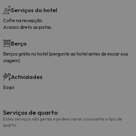
Serviços do hotel
Cofre na recepção
Acesso direto as pistas
Berço
Berços grátis no hotel (pergunte ao hotel antes de iniciar sua
viagem)
Actividades
Esqui
Serviços de quarto
Estes serviços são gerais e podem variar consoante o tipo de
quarto.