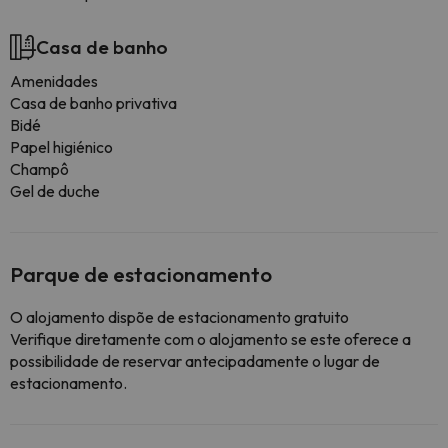
Casa de banho
Amenidades
Casa de banho privativa
Bidé
Papel higiénico
Champô
Gel de duche
Parque de estacionamento
O alojamento dispõe de estacionamento gratuito
Verifique diretamente com o alojamento se este oferece a
possibilidade de reservar antecipadamente o lugar de
estacionamento.