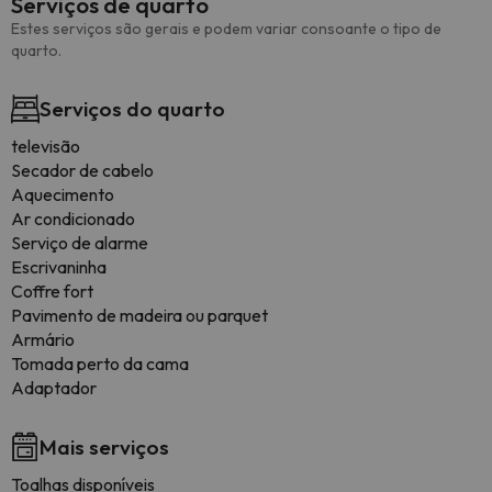
Serviços de quarto
Estes serviços são gerais e podem variar consoante o tipo de
quarto.
Serviços do quarto
televisão
Secador de cabelo
Aquecimento
Ar condicionado
Serviço de alarme
Escrivaninha
Coffre fort
Pavimento de madeira ou parquet
Armário
Tomada perto da cama
Adaptador
Mais serviços
Toalhas disponíveis