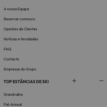
A nossa Equipa
Reservar connosco
Opiniões de Clientes
Notícias e Novidades
FAQ
Contacto
Empresas do Grupo
TOP ESTÂNCIAS DE SKI
Grandvalira
Pal-Arinsal