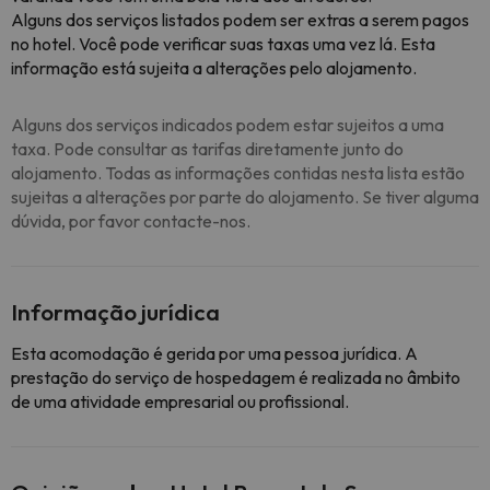
Alguns dos serviços listados podem ser extras a serem pagos
no hotel. Você pode verificar suas taxas uma vez lá. Esta
informação está sujeita a alterações pelo alojamento.
Alguns dos serviços indicados podem estar sujeitos a uma
taxa. Pode consultar as tarifas diretamente junto do
alojamento. Todas as informações contidas nesta lista estão
sujeitas a alterações por parte do alojamento. Se tiver alguma
dúvida, por favor contacte-nos.
Informação jurídica
Esta acomodação é gerida por uma pessoa jurídica. A
prestação do serviço de hospedagem é realizada no âmbito
de uma atividade empresarial ou profissional.