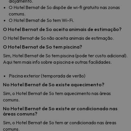
alojamento.
O Hotel Bernat de So dispõe de wi-fi gratuito nas zonas
comuns.
O Hotel Bernat de So tem Wi-Fi.
O Hotel Bernat de So aceita animais de estimação?
O Hotel Bernat de So não aceita animais de estimação.
O Hotel Bernat de So tem piscina?
Sim, Hotel Bernat de So tem piscina (pode ter custo adicional).
Aqui tem mais info sobre a piscina e outras facilidades.
Piscina exterior (temporada de verão)
No Hotel Bernat de So existe aquecimento?
Sim, o Hotel Bernat de So tem aquecimento nas áreas
comuns.
No Hotel Bernat de So existe ar condicionado nas
áreas comuns?
Sim, o Hotel Bernat de So tem ar condicionado nas áreas
comuns.