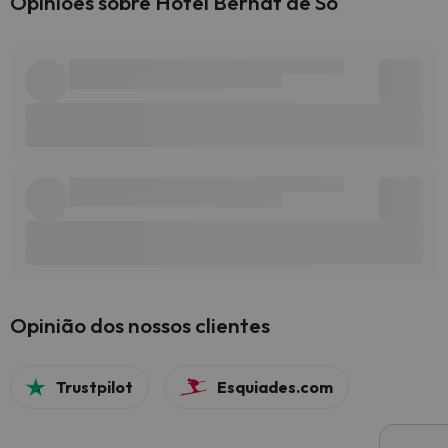
Opiniões sobre Hotel Bernat de So
Opinião dos nossos clientes
Trustpilot
Esquiades.com