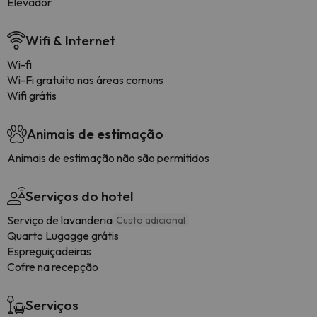
Elevador
Wifi & Internet
Wi-fi
Wi-Fi gratuito nas áreas comuns
Wifi grátis
Animais de estimação
Animais de estimação não são permitidos
Serviços do hotel
Serviço de lavanderia
Custo adicional
Quarto Lugagge grátis
Espreguiçadeiras
Cofre na recepção
Serviços