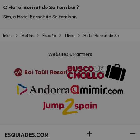
O Hotel Bernat de So tem bar?
Sim, o Hotel Bernat de So tem bar.
Início
Hotéis
España
Llívia
Hotel Bernat de So
Websites & Partners
ESQUIADES.COM