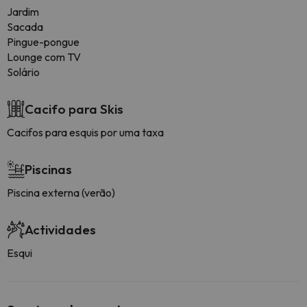
Jardim
Sacada
Pingue-pongue
Lounge com TV
Solário
Cacifo para Skis
Cacifos para esquis por uma taxa
Piscinas
Piscina externa (verão)
Actividades
Esqui