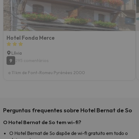
Hotel Fonda Merce
Llívia
9
295 comentários
a 11 km de Font-Romeu Pyrénées 2000
Perguntas frequentes sobre Hotel Bernat de So
O Hotel Bernat de So tem wi-fi?
O Hotel Bernat de So dispõe de wi-fi gratuito em todo o