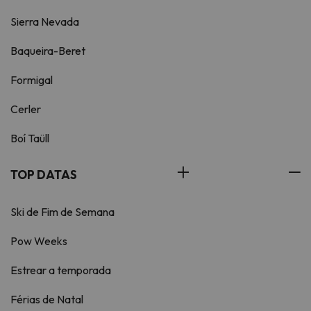
Sierra Nevada
Baqueira-Beret
Formigal
Cerler
Boí Taüll
TOP DATAS
Ski de Fim de Semana
Pow Weeks
Estrear a temporada
Férias de Natal