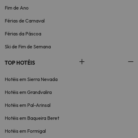
Fim de Ano
Férias de Carnaval
Férias da Páscoa
Ski de Fim de Semana
TOP HOTÉIS
Hotéis em Sierra Nevada
Hotéis em Grandvalira
Hotéis em Pal-Arinsal
Hotéis em Baqueira Beret
Hotéis em Formigal