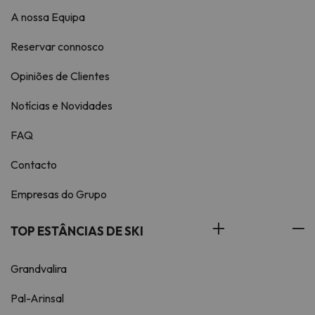
A nossa Equipa
Reservar connosco
Opiniões de Clientes
Notícias e Novidades
FAQ
Contacto
Empresas do Grupo
TOP ESTÂNCIAS DE SKI
Grandvalira
Pal-Arinsal