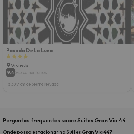
Posada De La Luna
Granada
9.4
545 comentários
a 38.9 km de Sierra Nevada
Perguntas frequentes sobre Suites Gran Via 44
Onde posso estacionar no Suites Gran Via 44?