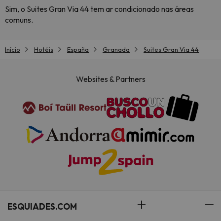
Sim, o Suites Gran Via 44 tem ar condicionado nas áreas
comuns.
Início
Hotéis
España
Granada
Suites Gran Via 44
Websites & Partners
ESQUIADES.COM