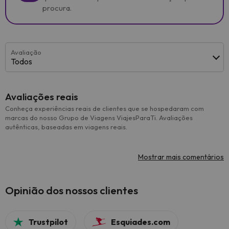
procura.
Avaliação
Todos
Avaliações reais
Conheça experiências reais de clientes que se hospedaram com
marcas do nosso Grupo de Viagens ViajesParaTi. Avaliações
autênticas, baseadas em viagens reais.
Mostrar mais comentários
Opinião dos nossos clientes
Trustpilot
Esquiades.com