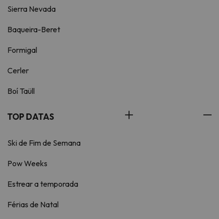
Sierra Nevada
Baqueira-Beret
Formigal
Cerler
Boí Taüll
TOP DATAS
Ski de Fim de Semana
Pow Weeks
Estrear a temporada
Férias de Natal