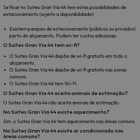
Se ficar no Suites Gran Via 44 tem estas possibilidades de
estacionamento (sujeito a disponibilidade):
Existem parques de estacionamento (públicos ou privados)
perto do alojamento. Podem ter custos adicionais.
O Suites Gran Via 44 tem wi-fi?
O Suites Gran Via 44 dispõe de wi-fi gratuito em todo o
alojamento.
O Suites Gran Via 44 dispõe de wi-fi gratuito nas zonas
comuns.
O Suites Gran Via 44 tem Wi-Fi.
O Suites Gran Via 44 aceita animais de estimação?
O Suites Gran Via 44 não aceita animais de estimação.
No Suites Gran Via 44 existe aquecimento?
Sim, o Suites Gran Via 44 tem aquecimento nas áreas comuns.
No Suites Gran Via 44 existe ar condicionado nas
áreas comuns?