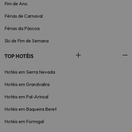
Fim de Ano
Férias de Carnaval
Férias da Páscoa
Ski de Fim de Semana
TOP HOTÉIS
Hotéis em Sierra Nevada
Hotéis em Grandvalira
Hotéis em Pal-Arinsal
Hotéis em Baqueira Beret
Hotéis em Formigal