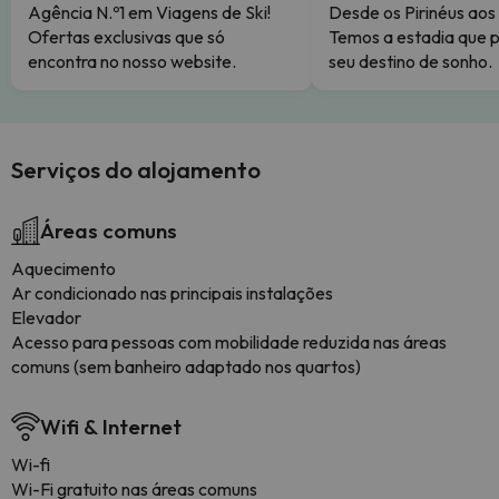
Agência N.º1 em Viagens de Ski!
Desde os Pirinéus aos
Ofertas exclusivas que só
Temos a estadia que p
encontra no nosso website.
seu destino de sonho.
Serviços do alojamento
Áreas comuns
Aquecimento
Ar condicionado nas principais instalações
Elevador
Acesso para pessoas com mobilidade reduzida nas áreas
comuns (sem banheiro adaptado nos quartos)
Wifi & Internet
Wi-fi
Wi-Fi gratuito nas áreas comuns