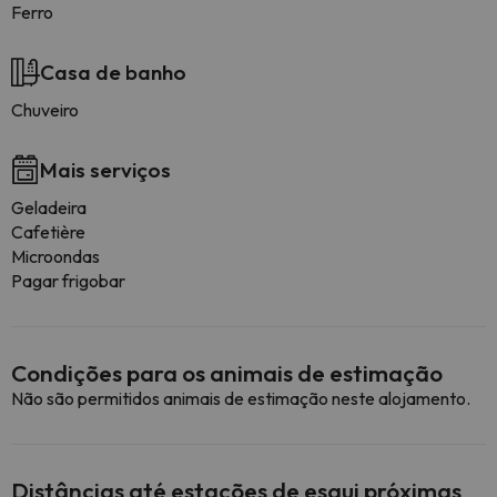
Ferro
Casa de banho
Chuveiro
Mais serviços
Geladeira
Cafetière
Microondas
Pagar frigobar
Condições para os animais de estimação
Não são permitidos animais de estimação neste alojamento.
Distâncias até estações de esqui próximas