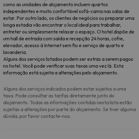
como as unidades de alojamento incluem quartos
independentes e muito confortável sofá-cama nas salas de
estar. Por outro lado, os clientes de negócios ou preparar uma
longa estadia vão encontrar o local ideal para trabalhar,
entreter ou simplesmente relaxar o espaço. O hotel dispõe de
um hall de entrada com saída e recepção 24 horas, cofre,
elevador, acesso à Internet sem fio e serviço de quarto e
lavanderia.
Alguns dos serviços listados podem ser extras a serem pagos
no hotel. Você pode verificar suas taxas uma vez lá. Esta
informação está sujeita a alterações pelo alojamento.
Alguns dos serviços indicados podem estar sujeitos a uma
taxa. Pode consultar as tarifas diretamente junto do
alojamento. Todas as informações contidas nesta lista estão
sujeitas a alterações por parte do alojamento. Se tiver alguma
dúvida, por favor contacte-nos.