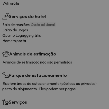
Wifi grátis
Serviços do hotel
Sala de reuniões
Custo adicional
Salão de Jogos
Quarto Lugagge grátis
Homem porta
Animais de estimação
Animais de estimação não são permitidos
Parque de estacionamento
Existem áreas de estacionamento (públicas ou privadas)
perto do alojamento. Eles podem ser pagos.
Serviços