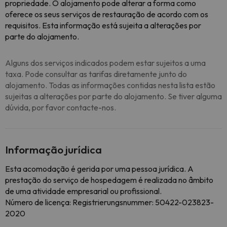
propriedade. O alojamento pode alterar a forma como
oferece os seus serviços de restauração de acordo com os
requisitos. Esta informação está sujeita a alterações por
parte do alojamento.
Alguns dos serviços indicados podem estar sujeitos a uma
taxa. Pode consultar as tarifas diretamente junto do
alojamento. Todas as informações contidas nesta lista estão
sujeitas a alterações por parte do alojamento. Se tiver alguma
dúvida, por favor contacte-nos.
Informação jurídica
Esta acomodação é gerida por uma pessoa jurídica. A
prestação do serviço de hospedagem é realizada no âmbito
de uma atividade empresarial ou profissional.
Número de licença: Registrierungsnummer: 50422-023823-
2020