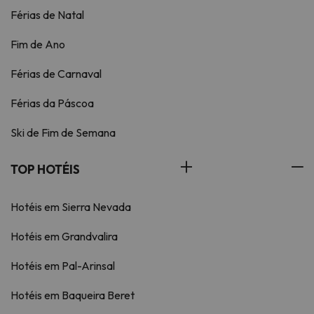
Férias de Natal
Fim de Ano
Férias de Carnaval
Férias da Páscoa
Ski de Fim de Semana
TOP HOTÉIS
Hotéis em Sierra Nevada
Hotéis em Grandvalira
Hotéis em Pal-Arinsal
Hotéis em Baqueira Beret