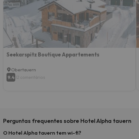
Seekarspitz Boutique Appartements
Obertauern
9.4
12 comentários
Perguntas frequentes sobre Hotel Alpha tauern
O Hotel Alpha tauern tem wi-fi?