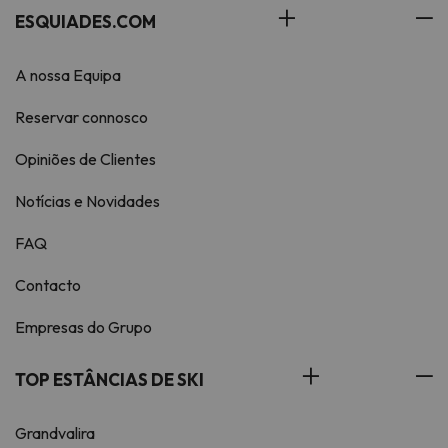
ESQUIADES.COM
A nossa Equipa
Reservar connosco
Opiniões de Clientes
Notícias e Novidades
FAQ
Contacto
Empresas do Grupo
TOP ESTÂNCIAS DE SKI
Grandvalira