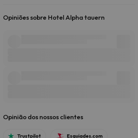
Opiniões sobre Hotel Alpha tauern
Opinião dos nossos clientes
Trustpilot
Esquiades.com