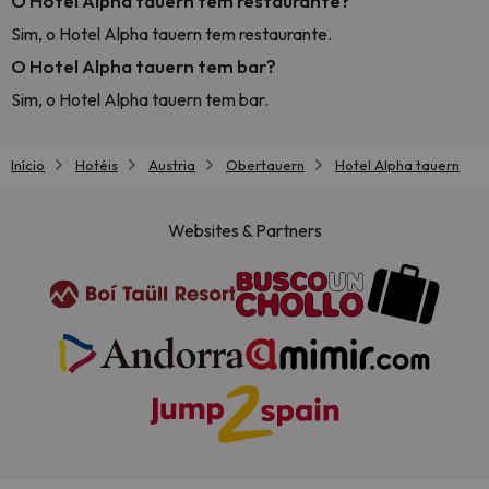
O Hotel Alpha tauern tem restaurante?
Sim, o Hotel Alpha tauern tem restaurante.
O Hotel Alpha tauern tem bar?
Sim, o Hotel Alpha tauern tem bar.
Início
Hotéis
Austria
Obertauern
Hotel Alpha tauern
Websites & Partners