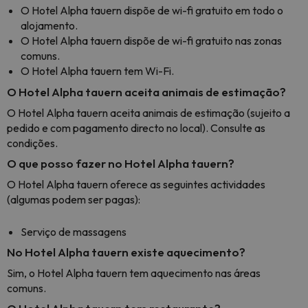
O Hotel Alpha tauern dispõe de wi-fi gratuito em todo o
alojamento.
O Hotel Alpha tauern dispõe de wi-fi gratuito nas zonas
comuns.
O Hotel Alpha tauern tem Wi-Fi.
O Hotel Alpha tauern aceita animais de estimação?
O Hotel Alpha tauern aceita animais de estimação (sujeito a
pedido e com pagamento directo no local). Consulte as
condições.
O que posso fazer no Hotel Alpha tauern?
O Hotel Alpha tauern oferece as seguintes actividades
(algumas podem ser pagas):
Serviço de massagens
No Hotel Alpha tauern existe aquecimento?
Sim, o Hotel Alpha tauern tem aquecimento nas áreas
comuns.