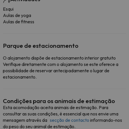
Esqui
Aulas de yoga
Aulas de fitness
Parque de estacionamento
O alojamento dispõe de estacionamento interior gratuito
Verifique diretamente com o alojamento se este oferece a
possibilidade de reservar antecipadamente o lugar de
estacionamento.
Condições para os animais de estimação
Esta acomodação aceita animais de estimação. Para
consultar as suas condições, é essencial que nos envie uma
mensagem através da
secção de contacto
informando-nos
do peso do seu animal de estimação.