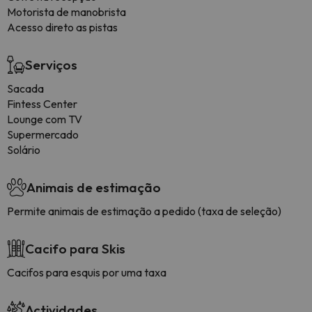
Motorista de manobrista
Acesso direto as pistas
Serviços
Sacada
Fintess Center
Lounge com TV
Supermercado
Solário
Animais de estimação
Permite animais de estimação a pedido (taxa de seleção)
Cacifo para Skis
Cacifos para esquis por uma taxa
Actividades