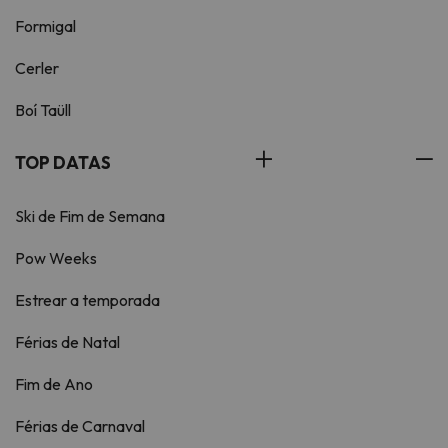
Formigal
Cerler
Boí Taüll
TOP DATAS
Ski de Fim de Semana
Pow Weeks
Estrear a temporada
Férias de Natal
Fim de Ano
Férias de Carnaval