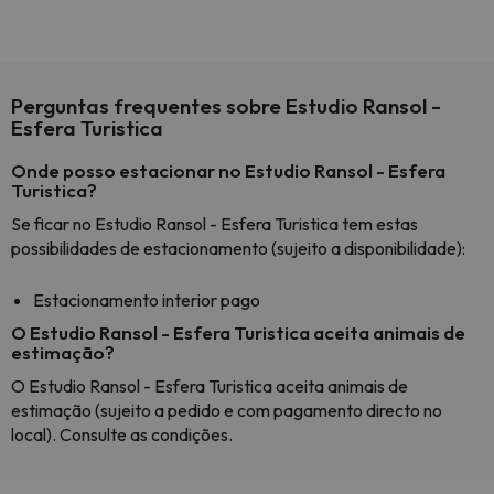
Perguntas frequentes sobre Estudio Ransol -
Esfera Turistica
Onde posso estacionar no Estudio Ransol - Esfera
Turistica?
Se ficar no Estudio Ransol - Esfera Turistica tem estas
possibilidades de estacionamento (sujeito a disponibilidade):
Estacionamento interior pago
O Estudio Ransol - Esfera Turistica aceita animais de
estimação?
O Estudio Ransol - Esfera Turistica aceita animais de
estimação (sujeito a pedido e com pagamento directo no
local). Consulte as condições.