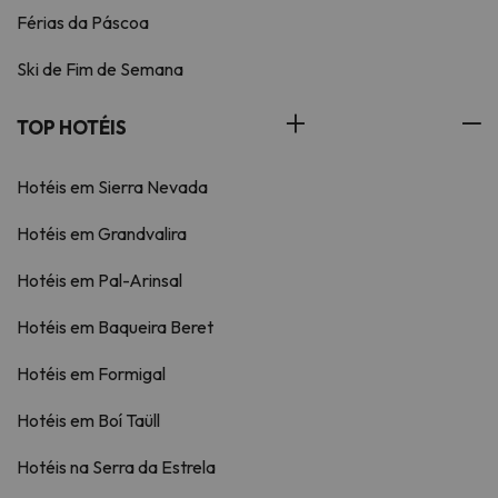
Férias da Páscoa
Ski de Fim de Semana
TOP HOTÉIS
Hotéis em Sierra Nevada
Hotéis em Grandvalira
Hotéis em Pal-Arinsal
Hotéis em Baqueira Beret
Hotéis em Formigal
Hotéis em Boí Taüll
Hotéis na Serra da Estrela