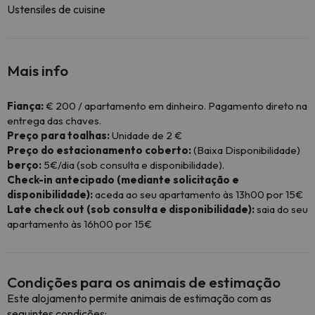
Ustensiles de cuisine
Mais info
Fiança:
€ 200 / apartamento em dinheiro. Pagamento direto na
entrega das chaves.
Preço para toalhas:
Unidade de 2 €
Preço do estacionamento coberto:
(Baixa Disponibilidade)
berço:
5€/dia (sob consulta e disponibilidade).
Check-in antecipado (mediante solicitação e
disponibilidade):
aceda ao seu apartamento às 13h00 por 15€
Late check out (sob consulta e disponibilidade):
saia do seu
apartamento às 16h00 por 15€
Condições para os animais de estimação
Este alojamento permite animais de estimação com as
seguintes condições: