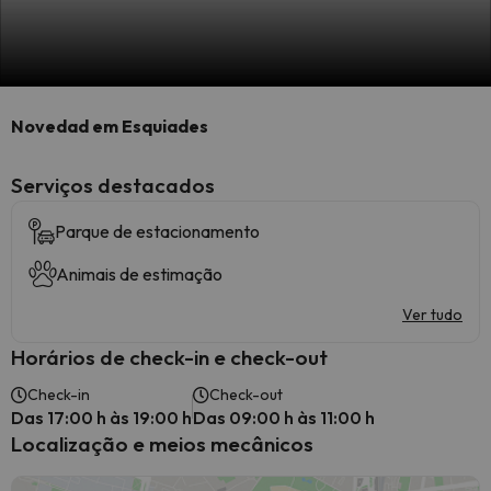
Novedad em Esquiades
Serviços destacados
Parque de estacionamento
Animais de estimação
Ver tudo
Horários de check-in e check-out
Check-in
Check-out
Das 17:00 h às 19:00 h
Das 09:00 h às 11:00 h
Localização e meios mecânicos