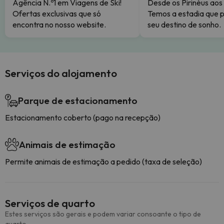
Agência N.º1 em Viagens de Ski!
Desde os Pirinéus aos
Ofertas exclusivas que só
Temos a estadia que p
encontra no nosso website.
seu destino de sonho.
Serviços do alojamento
Parque de estacionamento
Estacionamento coberto (pago na recepção)
Animais de estimação
Permite animais de estimação a pedido (taxa de seleção)
Serviços de quarto
Estes serviços são gerais e podem variar consoante o tipo de