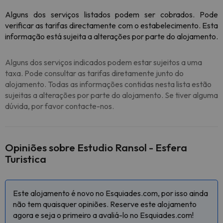
Alguns dos serviços listados podem ser cobrados. Pode
verificar as tarifas directamente com o estabelecimento. Esta
informação está sujeita a alterações por parte do alojamento.
Alguns dos serviços indicados podem estar sujeitos a uma
taxa. Pode consultar as tarifas diretamente junto do
alojamento. Todas as informações contidas nesta lista estão
sujeitas a alterações por parte do alojamento. Se tiver alguma
dúvida, por favor contacte-nos.
Opiniões sobre Estudio Ransol - Esfera
Turistica
Este alojamento é novo no Esquiades.com, por isso ainda
não tem quaisquer opiniões. Reserve este alojamento
agora e seja o primeiro a avaliá-lo no Esquiades.com!