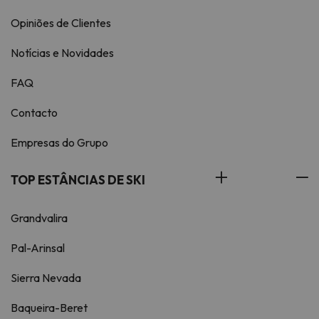
Opiniões de Clientes
Notícias e Novidades
FAQ
Contacto
Empresas do Grupo
TOP ESTÂNCIAS DE SKI
Grandvalira
Pal-Arinsal
Sierra Nevada
Baqueira-Beret