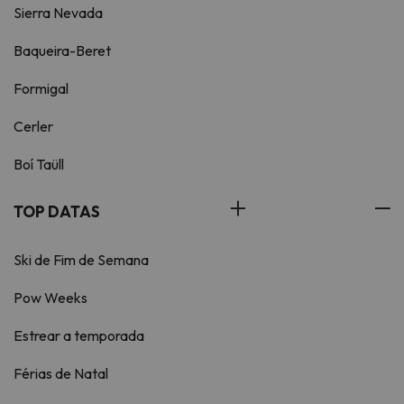
Sierra Nevada
Baqueira-Beret
Formigal
Cerler
Boí Taüll
TOP DATAS
Ski de Fim de Semana
Pow Weeks
Estrear a temporada
Férias de Natal