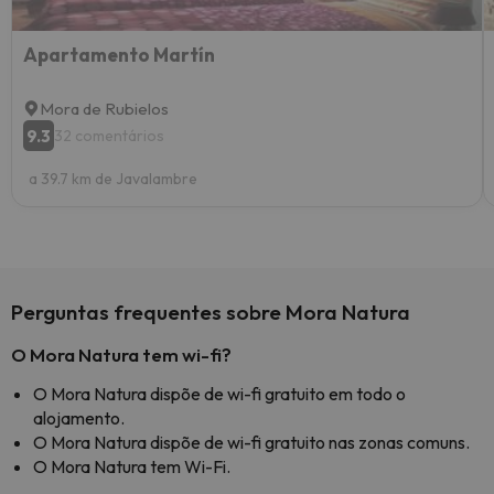
Apartamento Martín
Mora de Rubielos
9.3
32 comentários
a 39.7 km de Javalambre
Perguntas frequentes sobre Mora Natura
O Mora Natura tem wi-fi?
O Mora Natura dispõe de wi-fi gratuito em todo o
alojamento.
O Mora Natura dispõe de wi-fi gratuito nas zonas comuns.
O Mora Natura tem Wi-Fi.