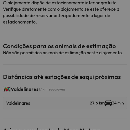
O alojamento dispõe de estacionamento interior gratuito
Verifique diretamente com o alojamento se este oferece a
possibilidade de reservar antecipadamente o lugar de
estacionamento.
Condições para os animais de estimação
Não são permitidos animais de estimação neste alojamento.
Distâncias até estações de esqui próximas
Valdelinares
17 km esquiáveis
Valdelinares
27.6 km
34 min