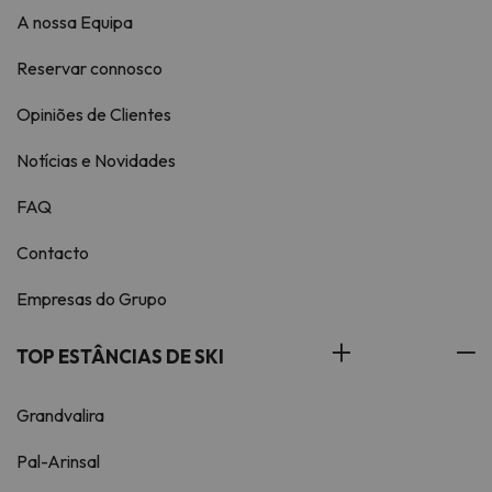
A nossa Equipa
Reservar connosco
Opiniões de Clientes
Notícias e Novidades
FAQ
Contacto
Empresas do Grupo
TOP ESTÂNCIAS DE SKI
Grandvalira
Pal-Arinsal