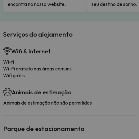
encontra no nosso website.
seu destino de sonho.
Serviços do alojamento
Wifi & Internet
Wi-fi
Wi-Fi gratuito nas áreas comuns
Wifi grátis
Animais de estimação
Animais de estimação não são permitidos
Parque de estacionamento