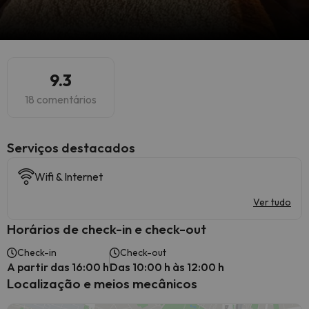
9.3
18 comentários
Serviços destacados
Wifi & Internet
Ver tudo
Horários de check-in e check-out
Check-in
Check-out
A partir das 16:00 h
Das 10:00 h às 12:00 h
Localização e meios mecânicos