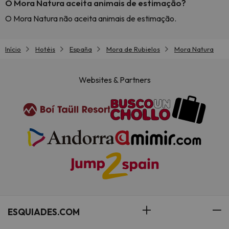
O Mora Natura aceita animais de estimação?
O Mora Natura não aceita animais de estimação.
Início
Hotéis
España
Mora de Rubielos
Mora Natura
Websites & Partners
ESQUIADES.COM