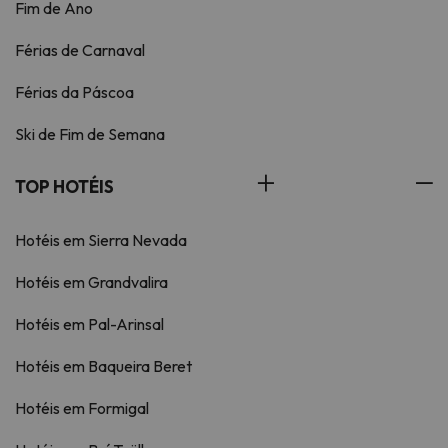
Fim de Ano
Férias de Carnaval
Férias da Páscoa
Ski de Fim de Semana
TOP HOTÉIS
Hotéis em Sierra Nevada
Hotéis em Grandvalira
Hotéis em Pal-Arinsal
Hotéis em Baqueira Beret
Hotéis em Formigal