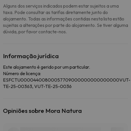
Alguns dos serviços indicados podem estar sujeitos a uma
taxa. Pode consultar as tarifas diretamente junto do
alojamento. Todas as informações contidas nesta lista estão
sujeitas a alterações por parte do alojamento. Se tiver alguma
dúvida, por favor contacte-nos.
Informação jurídica
Este alojamento é gerido por um particular.
Número de licença:
ESFCTU00004400800057709000000000000000VUT-
TE-25-00363, VUT-TE-25-0036
Opiniões sobre Mora Natura