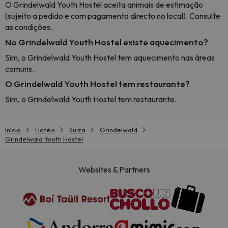
O Grindelwald Youth Hostel aceita animais de estimação
(sujeito a pedido e com pagamento directo no local). Consulte
as condições.
No Grindelwald Youth Hostel existe aquecimento?
Sim, o Grindelwald Youth Hostel tem aquecimento nas áreas
comuns.
O Grindelwald Youth Hostel tem restaurante?
Sim, o Grindelwald Youth Hostel tem restaurante.
Início
Hotéis
Suiza
Grindelwald
Grindelwald Youth Hostel
Websites & Partners