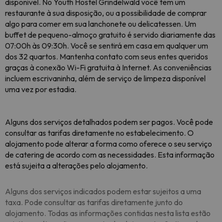
disponível. No Youth Hostel Grindelwald você tem um
restaurante à sua disposição, ou a possibilidade de comprar
algo para comer em sua lanchonete ou delicatessen. Um
buffet de pequeno-almoço gratuito é servido diariamente das
07:00h às 09:30h. Você se sentirá em casa em qualquer um
dos 32 quartos. Mantenha contato com seus entes queridos
graças à conexão Wi-Fi gratuita à Internet. As conveniências
incluem escrivaninha, além de serviço de limpeza disponível
uma vez por estadia.
Alguns dos serviços detalhados podem ser pagos. Você pode
consultar as tarifas diretamente no estabelecimento. O
alojamento pode alterar a forma como oferece o seu serviço
de catering de acordo com as necessidades. Esta informação
está sujeita a alterações pelo alojamento.
Alguns dos serviços indicados podem estar sujeitos a uma
taxa. Pode consultar as tarifas diretamente junto do
alojamento. Todas as informações contidas nesta lista estão