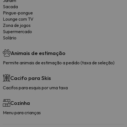
Jardim
Sacada
Pingue-pongue
Lounge com TV
Zona de jogos
Supermercado
Solário
Animais de estimação
Permite animais de estimação a pedido (taxa de seleção)
Cacifo para Skis
Cacifos para esquis por uma taxa
Cozinha
Menu para crianças