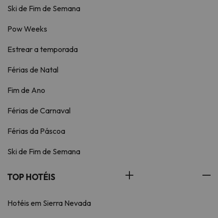
Ski de Fim de Semana
Pow Weeks
Estrear a temporada
Férias de Natal
Fim de Ano
Férias de Carnaval
Férias da Páscoa
Ski de Fim de Semana
TOP HOTÉIS
Hotéis em Sierra Nevada