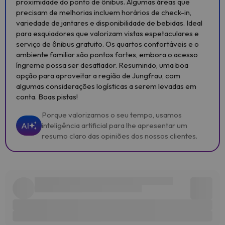
proximidade do ponto de ônibus. Algumas áreas que
precisam de melhorias incluem horários de check-in,
variedade de jantares e disponibilidade de bebidas. Ideal
para esquiadores que valorizam vistas espetaculares e
serviço de ônibus gratuito. Os quartos confortáveis ​​e o
ambiente familiar são pontos fortes, embora o acesso
íngreme possa ser desafiador. Resumindo, uma boa
opção para aproveitar a região de Jungfrau, com
algumas considerações logísticas a serem levadas em
conta. Boas pistas!
Porque valorizamos o seu tempo, usamos
AI
inteligência artificial para lhe apresentar um
resumo claro das opiniões dos nossos clientes.