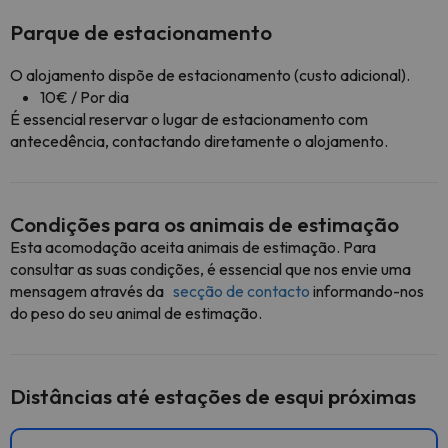
Parque de estacionamento
O alojamento dispõe de estacionamento (custo adicional).
10€ / Por dia
É essencial reservar o lugar de estacionamento com
antecedência, contactando diretamente o alojamento.
Condições para os animais de estimação
Esta acomodação aceita animais de estimação. Para
consultar as suas condições, é essencial que nos envie uma
mensagem através da
secção de contacto
informando-nos
do peso do seu animal de estimação.
Distâncias até estações de esqui próximas