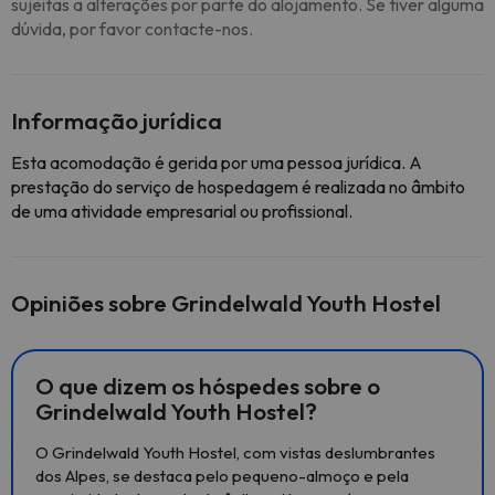
sujeitas a alterações por parte do alojamento. Se tiver alguma
dúvida, por favor contacte-nos.
Informação jurídica
Esta acomodação é gerida por uma pessoa jurídica. A
prestação do serviço de hospedagem é realizada no âmbito
de uma atividade empresarial ou profissional.
Opiniões sobre Grindelwald Youth Hostel
O que dizem os hóspedes sobre o
Grindelwald Youth Hostel?
O Grindelwald Youth Hostel, com vistas deslumbrantes
dos Alpes, se destaca pelo pequeno-almoço e pela