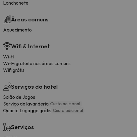
Lanchonete
Áreas comuns
Aquecimento
Wifi & Internet
Wi-fi
Wi-Fi gratuito nas áreas comuns
Wifi grátis
Serviços do hotel
Salão de Jogos
Serviço de lavanderia
Custo adicional
Quarto Lugagge grátis
Custo adicional
Serviços