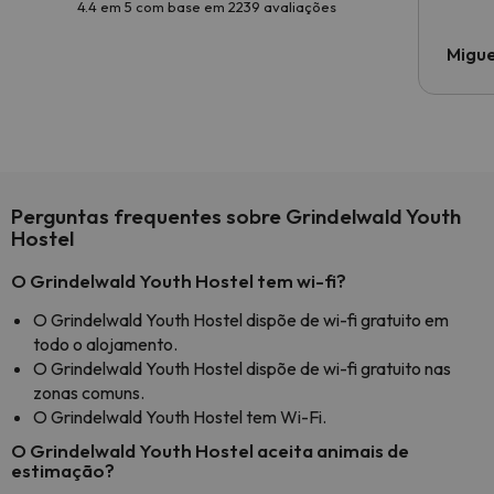
4.4 em 5 com base em 2239 avaliações
Migue
Perguntas frequentes sobre Grindelwald Youth
Hostel
O Grindelwald Youth Hostel tem wi-fi?
O Grindelwald Youth Hostel dispõe de wi-fi gratuito em
todo o alojamento.
O Grindelwald Youth Hostel dispõe de wi-fi gratuito nas
zonas comuns.
O Grindelwald Youth Hostel tem Wi-Fi.
O Grindelwald Youth Hostel aceita animais de
estimação?