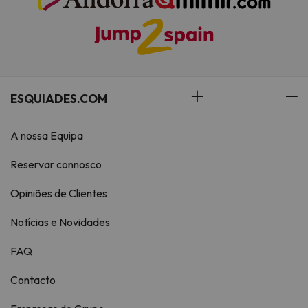
ESQUIADES.COM
A nossa Equipa
Reservar connosco
Opiniões de Clientes
Notícias e Novidades
FAQ
Contacto