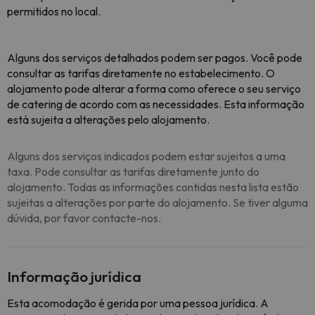
permitidos no local.
Alguns dos serviços detalhados podem ser pagos. Você pode
consultar as tarifas diretamente no estabelecimento. O
alojamento pode alterar a forma como oferece o seu serviço
de catering de acordo com as necessidades. Esta informação
está sujeita a alterações pelo alojamento.
Alguns dos serviços indicados podem estar sujeitos a uma
taxa. Pode consultar as tarifas diretamente junto do
alojamento. Todas as informações contidas nesta lista estão
sujeitas a alterações por parte do alojamento. Se tiver alguma
dúvida, por favor contacte-nos.
Informação jurídica
Esta acomodação é gerida por uma pessoa jurídica. A