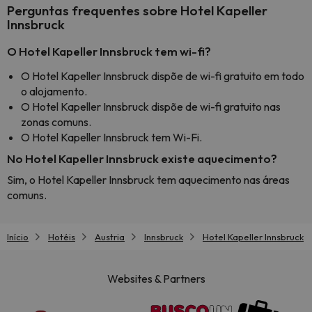
Perguntas frequentes sobre Hotel Kapeller
Innsbruck
O Hotel Kapeller Innsbruck tem wi-fi?
O Hotel Kapeller Innsbruck dispõe de wi-fi gratuito em todo
o alojamento.
O Hotel Kapeller Innsbruck dispõe de wi-fi gratuito nas
zonas comuns.
O Hotel Kapeller Innsbruck tem Wi-Fi.
No Hotel Kapeller Innsbruck existe aquecimento?
Sim, o Hotel Kapeller Innsbruck tem aquecimento nas áreas
comuns.
Início
Hotéis
Austria
Innsbruck
Hotel Kapeller Innsbruck
Websites & Partners