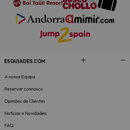
ESQUIADES.COM
A nossa Equipa
Reservar connosco
Opiniões de Clientes
Notícias e Novidades
FAQ