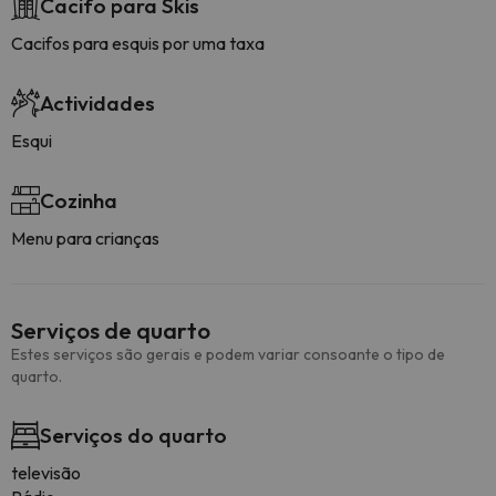
Cacifo para Skis
Cacifos para esquis por uma taxa
Actividades
Esqui
Cozinha
Menu para crianças
Serviços de quarto
Estes serviços são gerais e podem variar consoante o tipo de
quarto.
Serviços do quarto
televisão