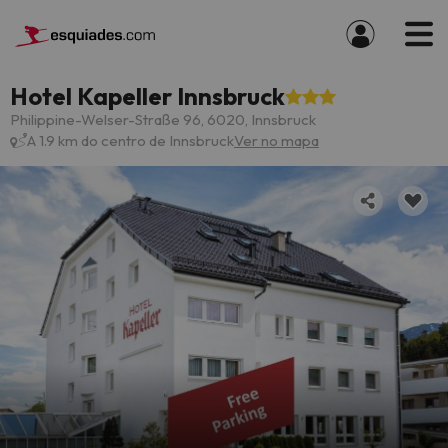
Hotel Kapeller Innsbruck
Philippine-Welser-Straße 96, 6020, Innsbruck
A 1.9 km do centro de Innsbruck
Ver no mapa