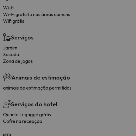
Wi-fi
Wi-Fi gratuito nas áreas comuns
Wifi grátis
Serviços
Jardim
Sacada
Zona de jogos
Animais de estimação
animais de estimação permitidos
Serviços do hotel
Quarto Lugagge grátis
Cofre na recepção