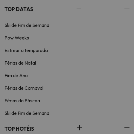
TOP DATAS
Ski de Fim de Semana
Pow Weeks
Estrear a temporada
Férias de Natal
Fim de Ano
Férias de Carnaval
Férias da Páscoa
Ski de Fim de Semana
TOP HOTÉIS