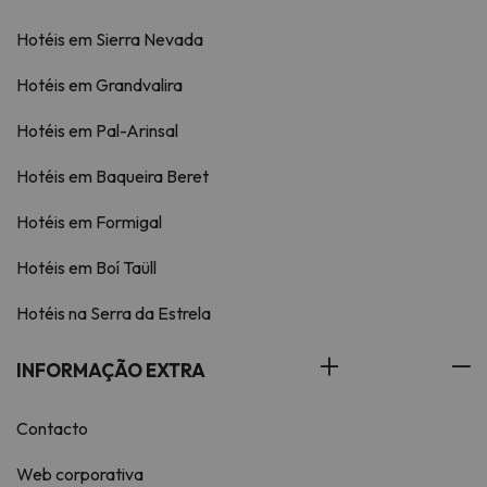
Hotéis em Sierra Nevada
Hotéis em Grandvalira
Hotéis em Pal-Arinsal
Hotéis em Baqueira Beret
Hotéis em Formigal
Hotéis em Boí Taüll
Hotéis na Serra da Estrela
INFORMAÇÃO EXTRA
Contacto
Web corporativa