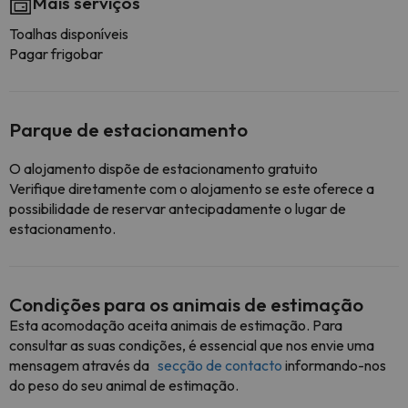
Mais serviços
Toalhas disponíveis
Pagar frigobar
Parque de estacionamento
O alojamento dispõe de estacionamento gratuito
Verifique diretamente com o alojamento se este oferece a
possibilidade de reservar antecipadamente o lugar de
estacionamento.
Condições para os animais de estimação
Esta acomodação aceita animais de estimação. Para
consultar as suas condições, é essencial que nos envie uma
mensagem através da
secção de contacto
informando-nos
do peso do seu animal de estimação.