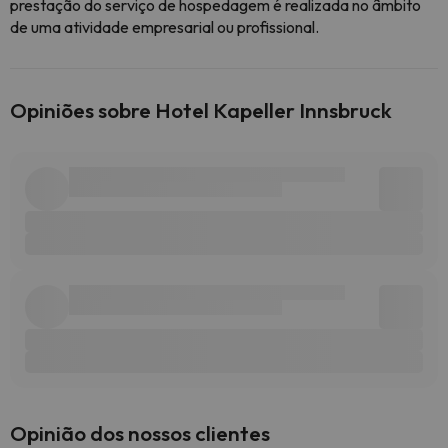
prestação do serviço de hospedagem é realizada no âmbito
de uma atividade empresarial ou profissional.
Opiniões sobre Hotel Kapeller Innsbruck
Opinião dos nossos clientes