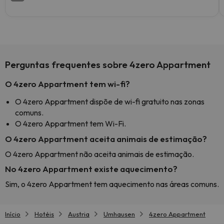
Perguntas frequentes sobre 4zero Appartment
O 4zero Appartment tem wi-fi?
O 4zero Appartment dispõe de wi-fi gratuito nas zonas
comuns.
O 4zero Appartment tem Wi-Fi.
O 4zero Appartment aceita animais de estimação?
O 4zero Appartment não aceita animais de estimação.
No 4zero Appartment existe aquecimento?
Sim, o 4zero Appartment tem aquecimento nas áreas comuns.
Início
Hotéis
Austria
Umhausen
4zero Appartment