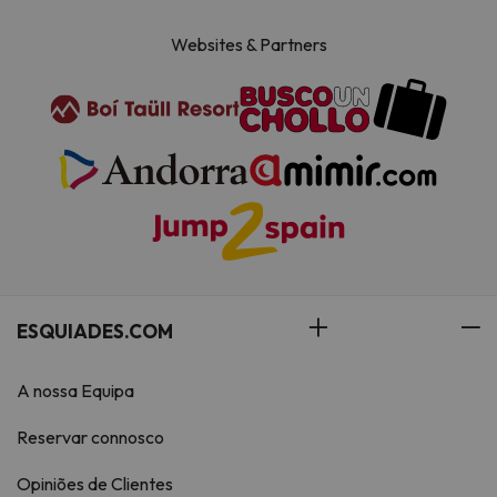
Websites & Partners
ESQUIADES.COM
A nossa Equipa
Reservar connosco
Opiniões de Clientes