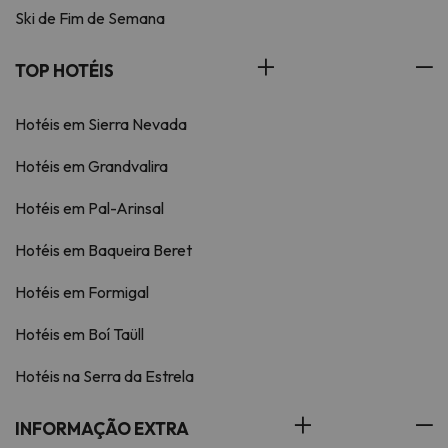
Ski de Fim de Semana
TOP HOTÉIS
Hotéis em Sierra Nevada
Hotéis em Grandvalira
Hotéis em Pal-Arinsal
Hotéis em Baqueira Beret
Hotéis em Formigal
Hotéis em Boí Taüll
Hotéis na Serra da Estrela
INFORMAÇÃO EXTRA