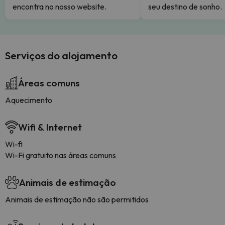
encontra no nosso website.
seu destino de sonho.
Serviços do alojamento
Áreas comuns
Aquecimento
Wifi & Internet
Wi-fi
Wi-Fi gratuito nas áreas comuns
Animais de estimação
Animais de estimação não são permitidos