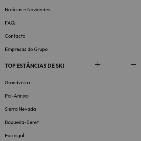
Notícias e Novidades
FAQ
Contacto
Empresas do Grupo
TOP ESTÂNCIAS DE SKI
Grandvalira
Pal-Arinsal
Sierra Nevada
Baqueira-Beret
Formigal