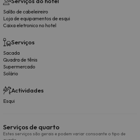
Serviços do hotel
Salão de cabeleireiro
Loja de equipamentos de esqui
Caixa eletronico no hotel
Serviços
Sacada
Quadra de tênis
Supermercado
Solário
Actividades
Esqui
Serviços de quarto
Estes serviços são gerais e podem variar consoante o tipo de