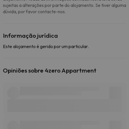
sujeitas a alterações por parte do alojamento. Se tiver alguma
dúvida, por favor contacte-nos.
Informação jurídica
Este alojamento é gerido por um particular.
Opiniões sobre 4zero Appartment