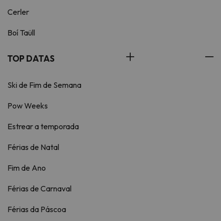
Cerler
Boí Taüll
TOP DATAS
Ski de Fim de Semana
Pow Weeks
Estrear a temporada
Férias de Natal
Fim de Ano
Férias de Carnaval
Férias da Páscoa