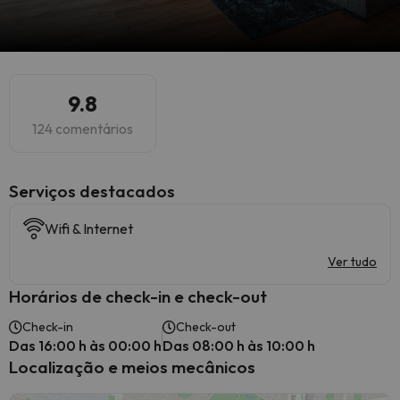
9.8
124 comentários
Serviços destacados
Wifi & Internet
Ver tudo
Horários de check-in e check-out
Check-in
Check-out
Das 16:00 h às 00:00 h
Das 08:00 h às 10:00 h
Localização e meios mecânicos