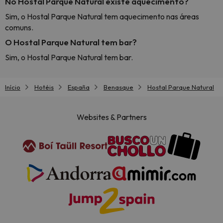
No Hostal Parque Natural existe aquecimento?
Sim, o Hostal Parque Natural tem aquecimento nas áreas
comuns.
O Hostal Parque Natural tem bar?
Sim, o Hostal Parque Natural tem bar.
Início
Hotéis
España
Benasque
Hostal Parque Natural
Websites & Partners