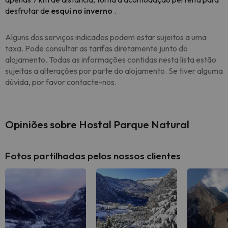
desfrutar de
esqui no inverno
.
Alguns dos serviços indicados podem estar sujeitos a uma
taxa. Pode consultar as tarifas diretamente junto do
alojamento. Todas as informações contidas nesta lista estão
sujeitas a alterações por parte do alojamento. Se tiver alguma
dúvida, por favor contacte-nos.
Opiniões sobre Hostal Parque Natural
Fotos partilhadas pelos nossos clientes