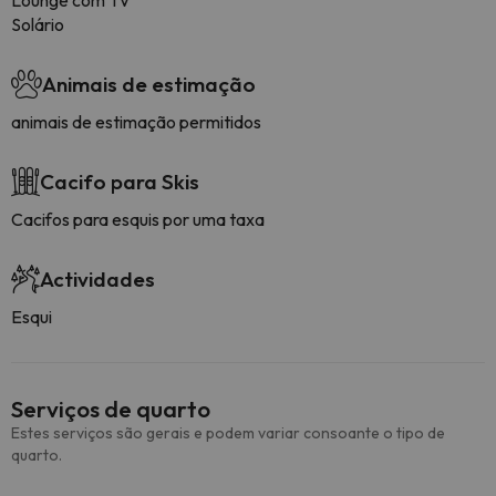
Lounge com TV
Solário
Animais de estimação
animais de estimação permitidos
Cacifo para Skis
Cacifos para esquis por uma taxa
Actividades
Esqui
Serviços de quarto
Estes serviços são gerais e podem variar consoante o tipo de
quarto.