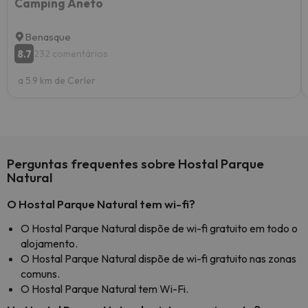
Camping Aneto
Benasque
8.7
232 comentários
a 5.9 km de Cerler
Perguntas frequentes sobre Hostal Parque
Natural
O Hostal Parque Natural tem wi-fi?
O Hostal Parque Natural dispõe de wi-fi gratuito em todo o
alojamento.
O Hostal Parque Natural dispõe de wi-fi gratuito nas zonas
comuns.
O Hostal Parque Natural tem Wi-Fi.