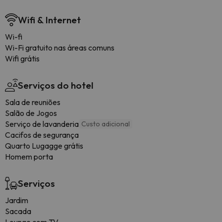
Wifi & Internet
Wi-fi
Wi-Fi gratuito nas áreas comuns
Wifi grátis
Serviços do hotel
Sala de reuniões
Salão de Jogos
Serviço de lavanderia
Custo adicional
Cacifos de segurança
Quarto Lugagge grátis
Homem porta
Serviços
Jardim
Sacada