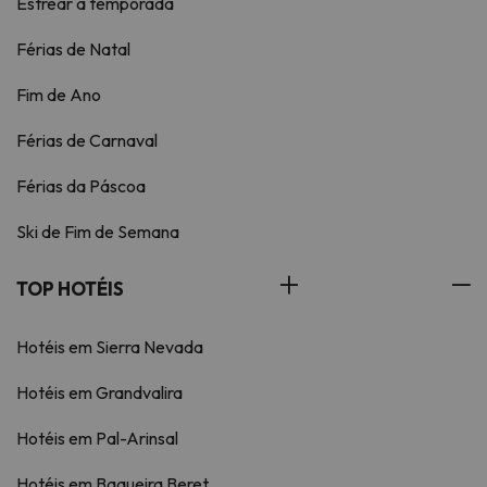
Estrear a temporada
Férias de Natal
Fim de Ano
Férias de Carnaval
Férias da Páscoa
Ski de Fim de Semana
TOP HOTÉIS
Hotéis em Sierra Nevada
Hotéis em Grandvalira
Hotéis em Pal-Arinsal
Hotéis em Baqueira Beret