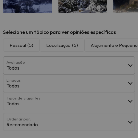
Selecione um tópico para ver opiniões específicas
Pessoal
(5)
Localização
(5)
Alojamento e Pequen
Avaliação
Todos
Línguas
Todos
Tipos de viajantes
Todos
Ordenar por:
Recomendado