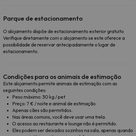
Parque de estacionamento
O alojamento dispõe de estacionamento exterior gratuito
Verifique diretamente com o alojamento se este oferece a
possibilidade de reservar antecipadamente o lugar de
estacionamento.
Condições para os animais de estimação
Este alojamento permite animais de estimação com as
seguintes condições:
Peso máximo: 30 kg / pet
Preço: 7 € / noite e animal de estimação
Apenas cães são permitidos.
Nas áreas comuns, você deve usar uma trela.
O acesso ao restaurante e lounge não é permitido.
Eles podem ser deixados sozinhos na sala, apenas quando