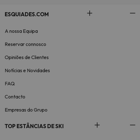
ESQUIADES.COM
A nossa Equipa
Reservar connosco
Opiniões de Clientes
Notícias e Novidades
FAQ
Contacto
Empresas do Grupo
TOP ESTÂNCIAS DE SKI