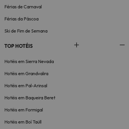
Férias de Carnaval
Férias da Páscoa
Ski de Fim de Semana
TOP HOTÉIS
Hotéis em Sierra Nevada
Hotéis em Grandvalira
Hotéis em Pal-Arinsal
Hotéis em Baqueira Beret
Hotéis em Formigal
Hotéis em Boí Taüll