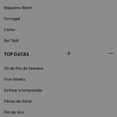
Baqueira-Beret
Formigal
Cerler
Boí Taüll
TOP DATAS
Ski de Fim de Semana
Pow Weeks
Estrear a temporada
Férias de Natal
Fim de Ano