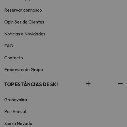
Reservar connosco
Opiniões de Clientes
Notícias e Novidades
FAQ
Contacto
Empresas do Grupo
TOP ESTÂNCIAS DE SKI
Grandvalira
Pal-Arinsal
Sierra Nevada