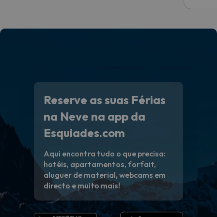
Reserve as suas Férias
na Neve na app da
Esquiades.com
Aqui encontra tudo o que precisa:
hotéis, apartamentos, forfait,
aluguer de material, webcams em
directo e muito mais!