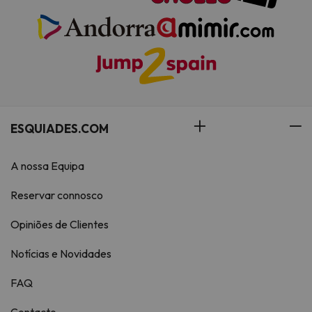
ESQUIADES.COM
A nossa Equipa
Reservar connosco
Opiniões de Clientes
Notícias e Novidades
FAQ
Contacto