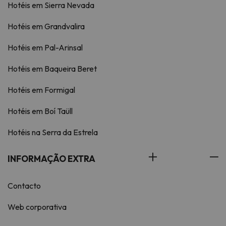
Hotéis em Sierra Nevada
Hotéis em Grandvalira
Hotéis em Pal-Arinsal
Hotéis em Baqueira Beret
Hotéis em Formigal
Hotéis em Boí Taüll
Hotéis na Serra da Estrela
INFORMAÇÃO EXTRA
Contacto
Web corporativa