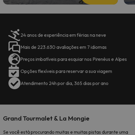
24 anos de experiência em férias na neve
Mais de 223.630 avaliações em 7 idiomas
Preços imbatíveis para esquiar nos Pirenéus e Alpes
Opções flexíveis para reservar a sua viagem
Atendimento 24h por dia, 365 dias por ano
Grand Tourmalet & La Mongie
Se você está procurando muitas e muitas pistas durante uma