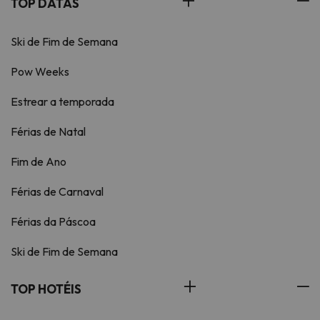
TOP DATAS
Ski de Fim de Semana
Pow Weeks
Estrear a temporada
Férias de Natal
Fim de Ano
Férias de Carnaval
Férias da Páscoa
Ski de Fim de Semana
TOP HOTÉIS