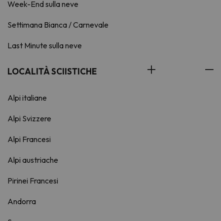
Week-End sulla neve
Settimana Bianca / Carnevale
Last Minute sulla neve
LOCALITÀ SCIISTICHE
Alpi italiane
Alpi Svizzere
Alpi Francesi
Alpi austriache
Pirinei Francesi
Andorra