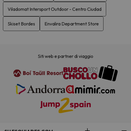
Viladomat Intersport Outdoor - Centro Ciudad
Skiset Bordes
Envalira Department Store
Siti web e partner di viaggio